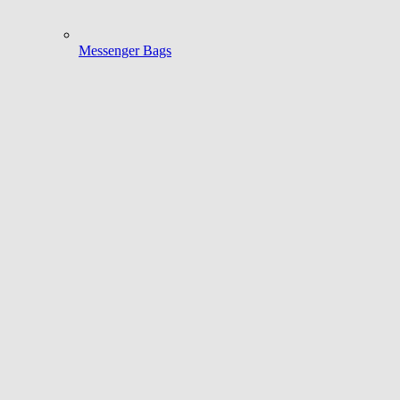
Messenger Bags