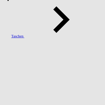
Taschen