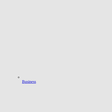
Business