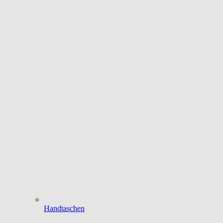
Handtaschen