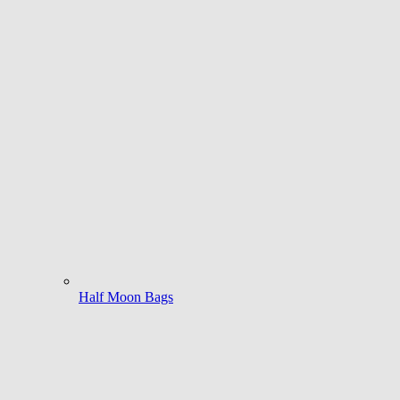
Half Moon Bags