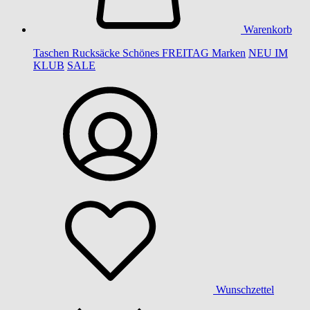
Warenkorb
Taschen
Rucksäcke
Schönes
FREITAG
Marken
NEU IM
KLUB
SALE
Wunschzettel