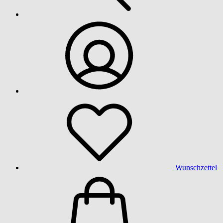
Wunschzettel