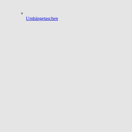
Umhängetaschen