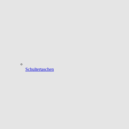
Schultertaschen