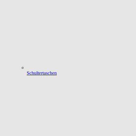
Schultertaschen