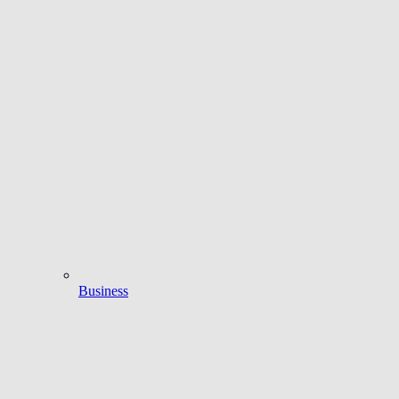
Business