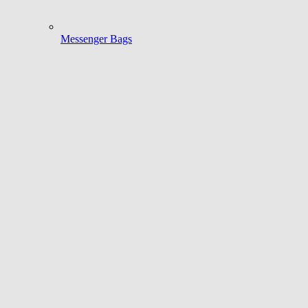
Messenger Bags