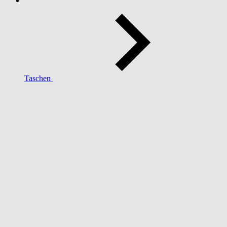
Taschen