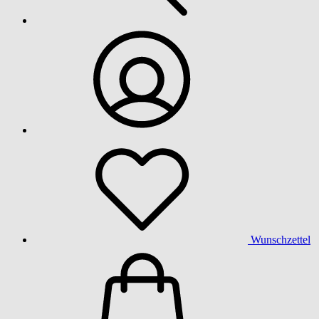
Wunschzettel