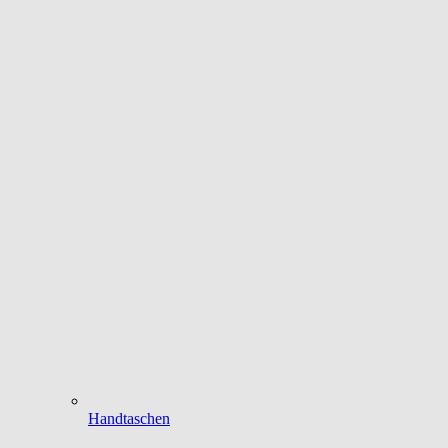
Handtaschen