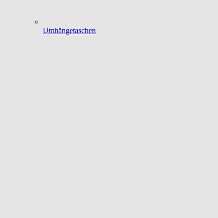
Umhängetaschen