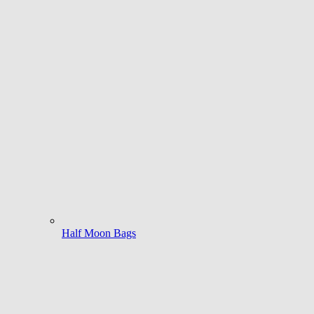
Half Moon Bags