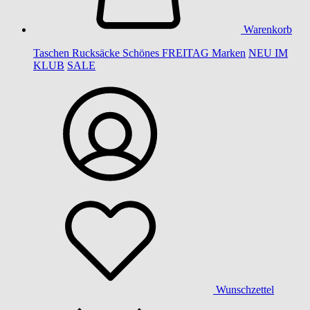
Warenkorb
Taschen
Rucksäcke
Schönes
FREITAG
Marken
NEU IM
KLUB
SALE
Wunschzettel