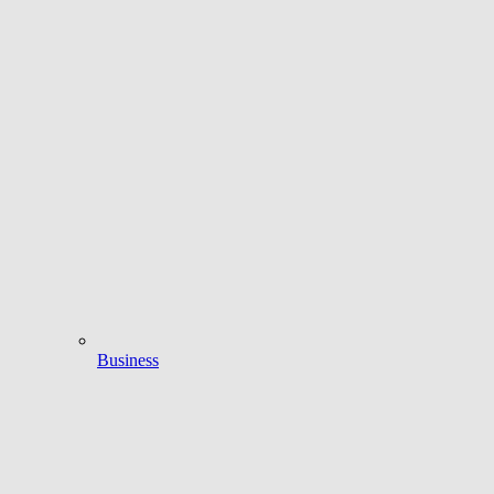
Business