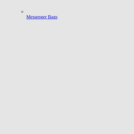
Messenger Bags