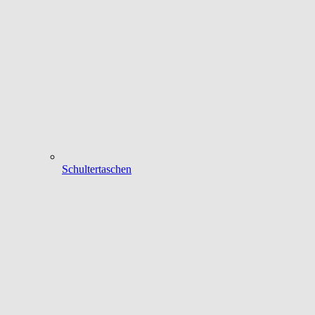
Schultertaschen