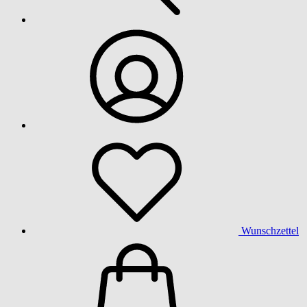
Wunschzettel