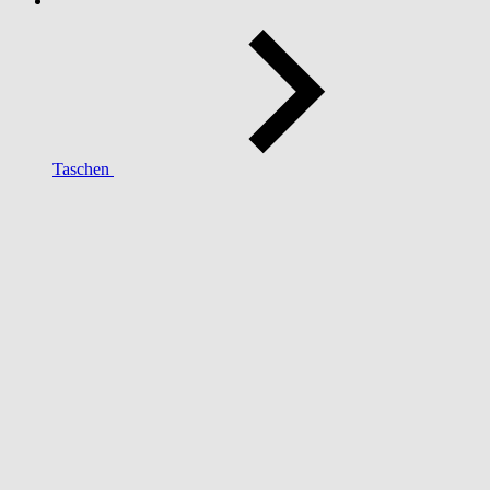
Taschen