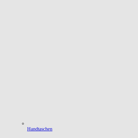
Handtaschen