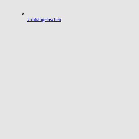
Umhängetaschen