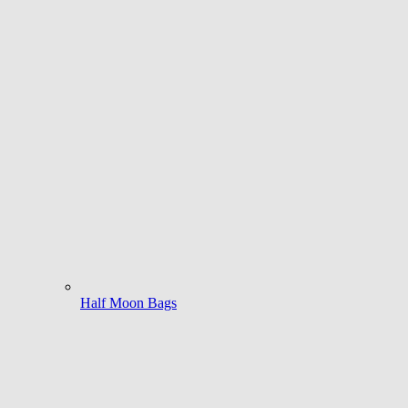
Half Moon Bags