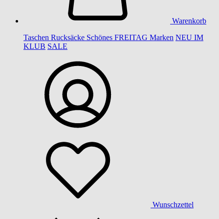
Warenkorb
Taschen
Rucksäcke
Schönes
FREITAG
Marken
NEU IM
KLUB
SALE
Wunschzettel