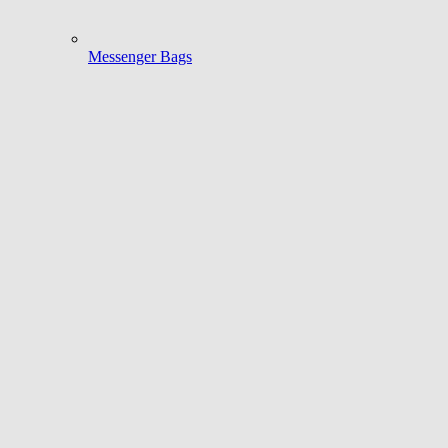
Messenger Bags