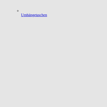
Umhängetaschen