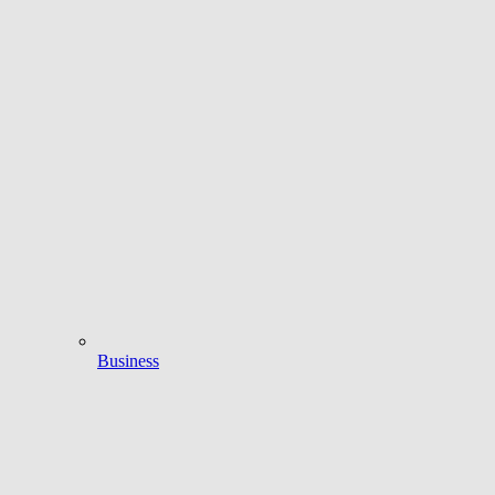
Business