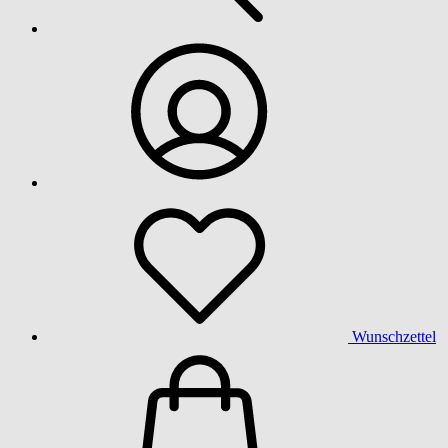
Wunschzettel