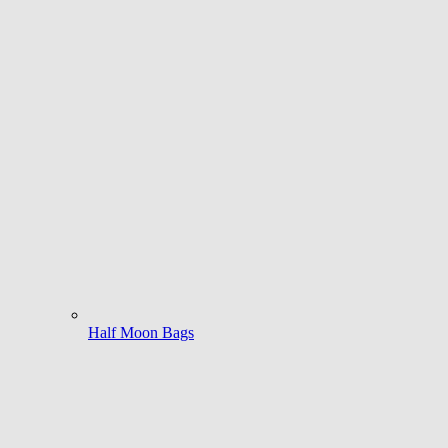
Half Moon Bags