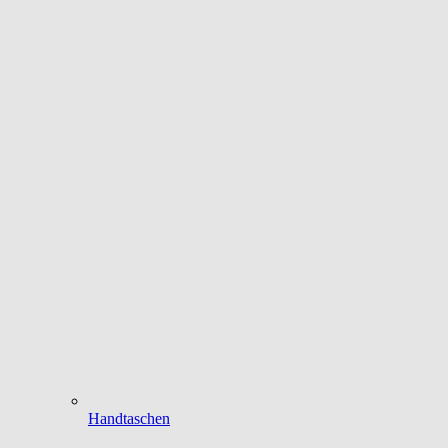
Handtaschen