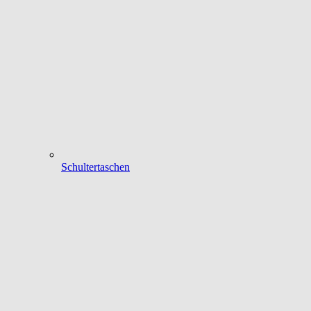
Schultertaschen