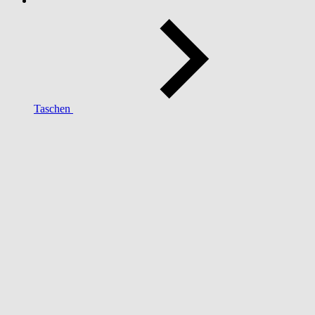
Taschen