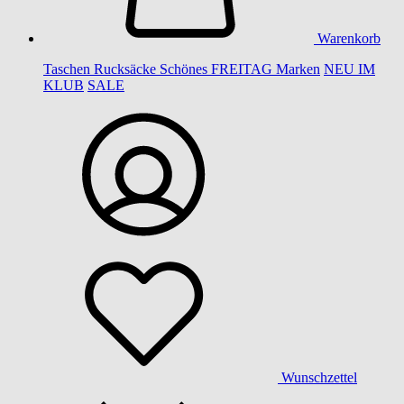
Warenkorb
Taschen
Rucksäcke
Schönes
FREITAG
Marken
NEU IM
KLUB
SALE
Wunschzettel