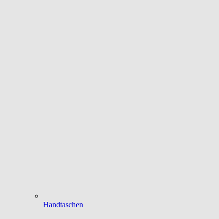
Handtaschen