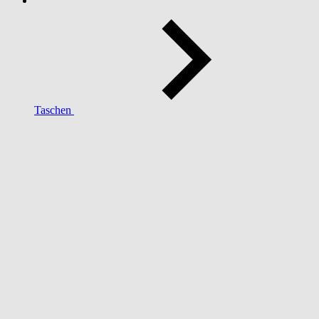
Taschen