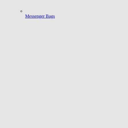
Messenger Bags