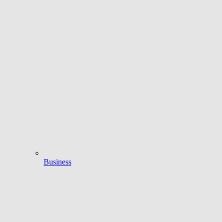
Business