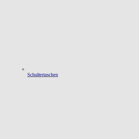
Schultertaschen