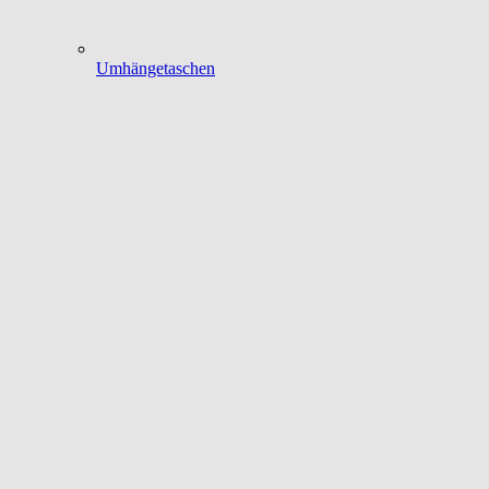
Umhängetaschen