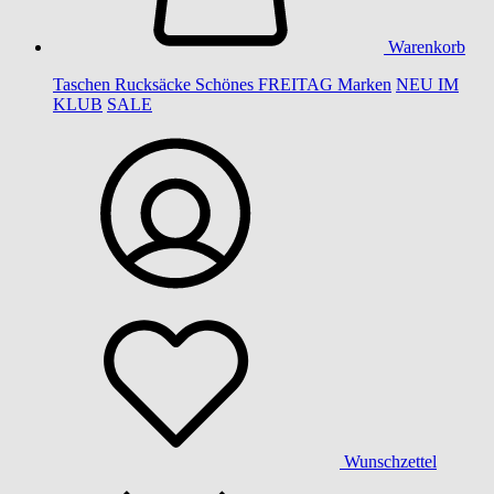
Warenkorb
Taschen
Rucksäcke
Schönes
FREITAG
Marken
NEU IM
KLUB
SALE
Wunschzettel