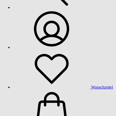
Wunschzettel