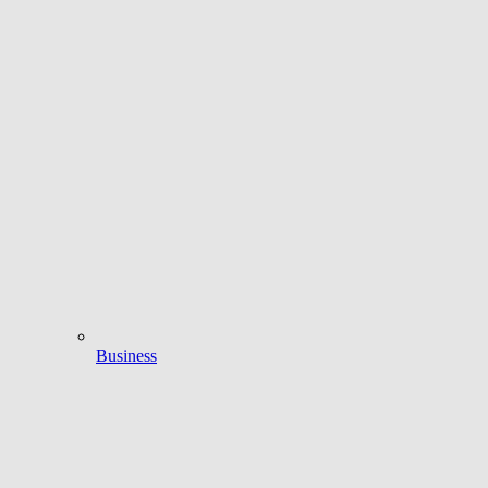
Business