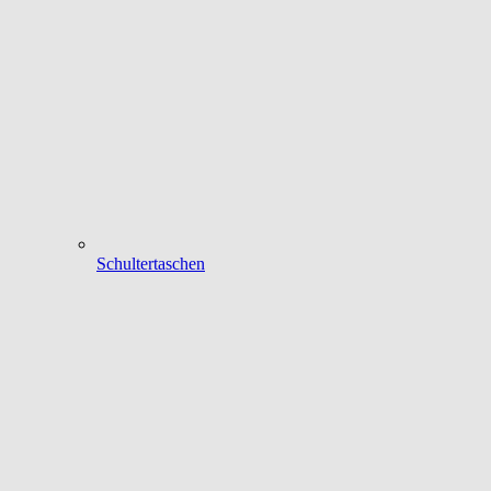
Schultertaschen