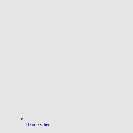
Handtaschen