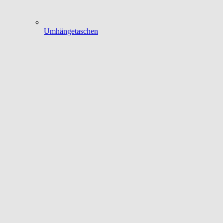
Umhängetaschen