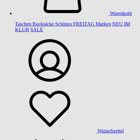
Warenkorb
Taschen
Rucksäcke
Schönes
FREITAG
Marken
NEU IM
KLUB
SALE
Wunschzettel