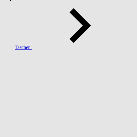
Taschen