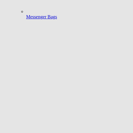
Messenger Bags