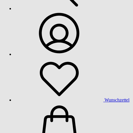
Wunschzettel