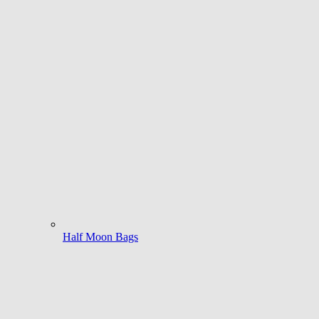
Half Moon Bags