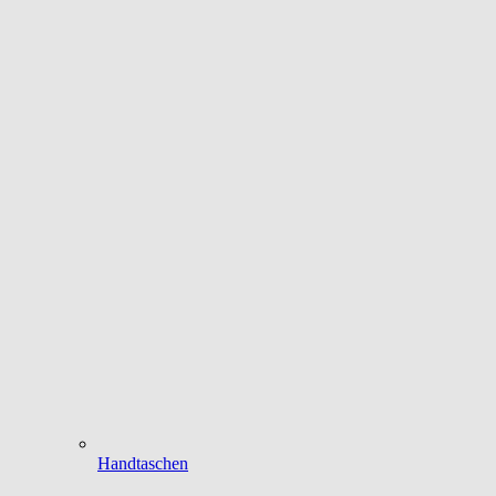
Handtaschen