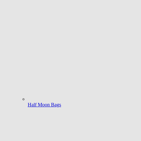
Half Moon Bags