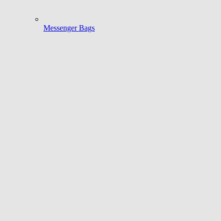
Messenger Bags