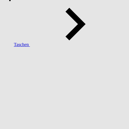
Taschen