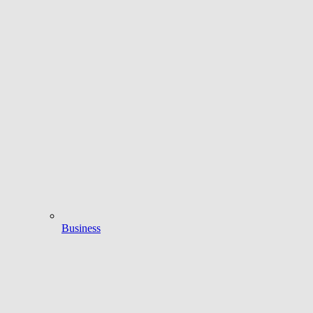
Business