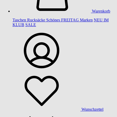
Warenkorb
Taschen
Rucksäcke
Schönes
FREITAG
Marken
NEU IM
KLUB
SALE
Wunschzettel