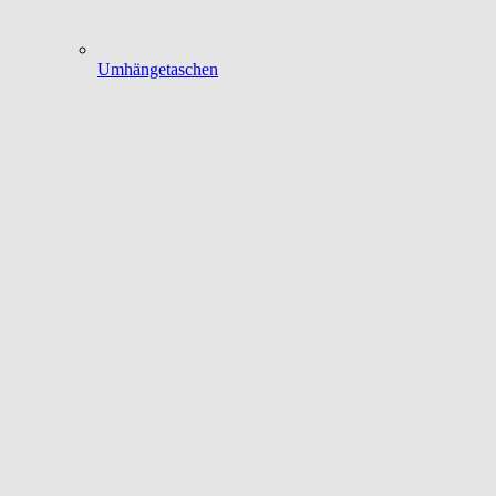
Umhängetaschen