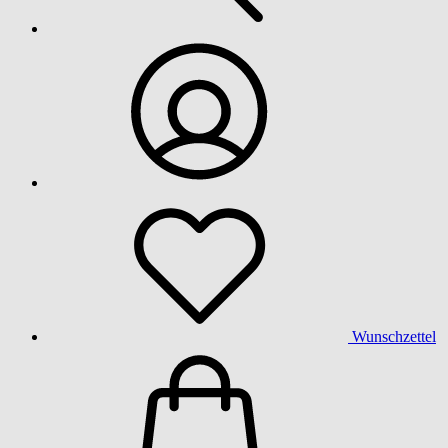
Wunschzettel