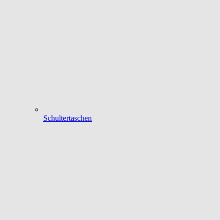
Schultertaschen