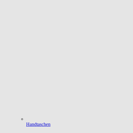
Handtaschen