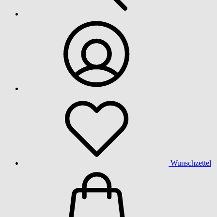
Wunschzettel