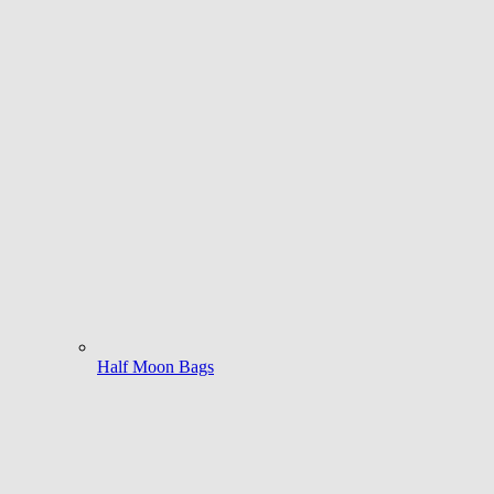
Half Moon Bags