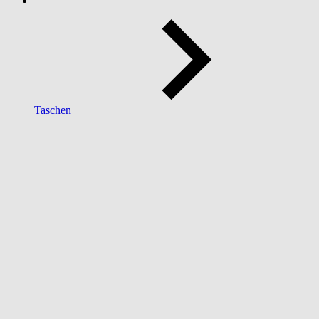
Taschen