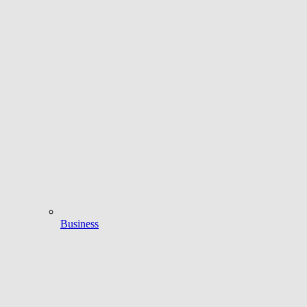
Business