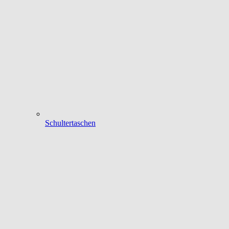
Schultertaschen