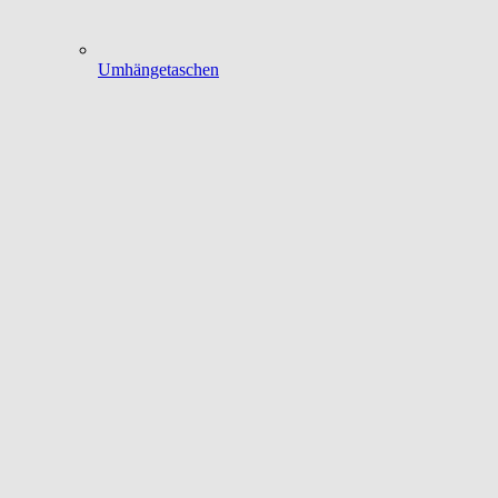
Umhängetaschen