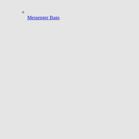
Messenger Bags