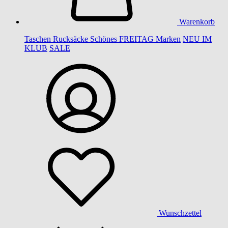
Warenkorb
Taschen
Rucksäcke
Schönes
FREITAG
Marken
NEU IM
KLUB
SALE
Wunschzettel