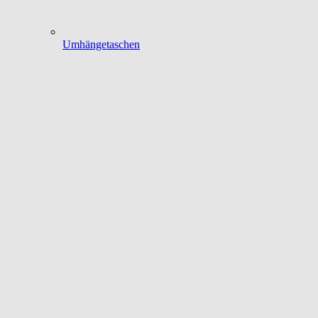
Umhängetaschen