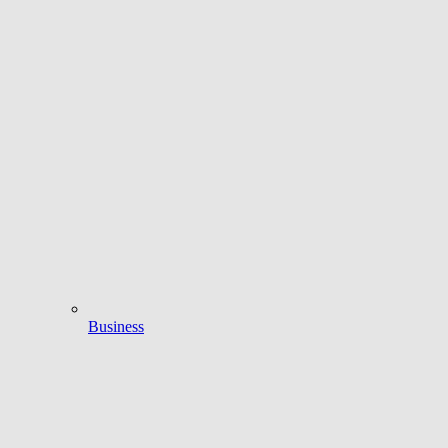
Business