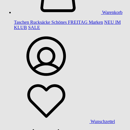
Warenkorb
Taschen
Rucksäcke
Schönes
FREITAG
Marken
NEU IM
KLUB
SALE
Wunschzettel