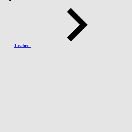
Taschen