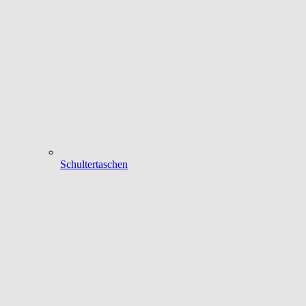
Schultertaschen