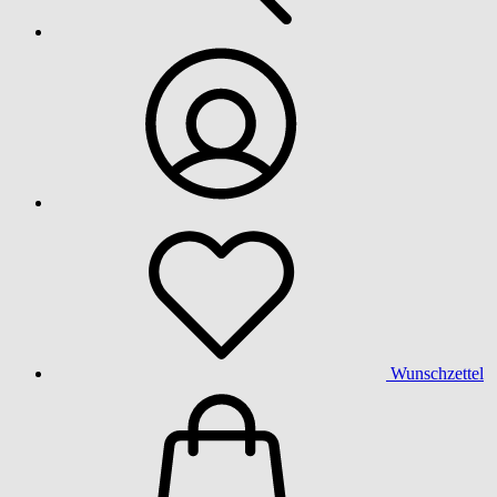
Wunschzettel