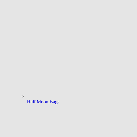
Half Moon Bags