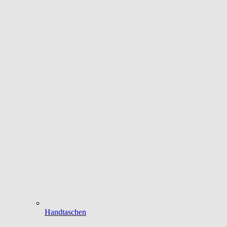
Handtaschen