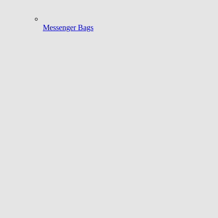
Messenger Bags