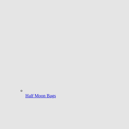
Half Moon Bags