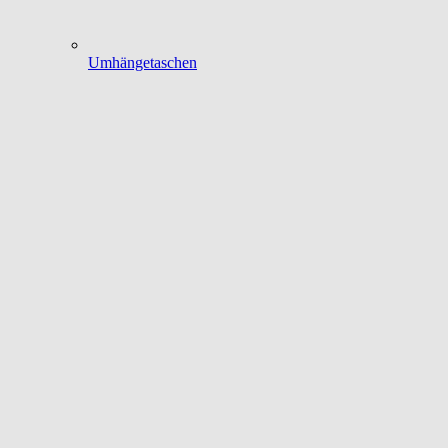
Umhängetaschen