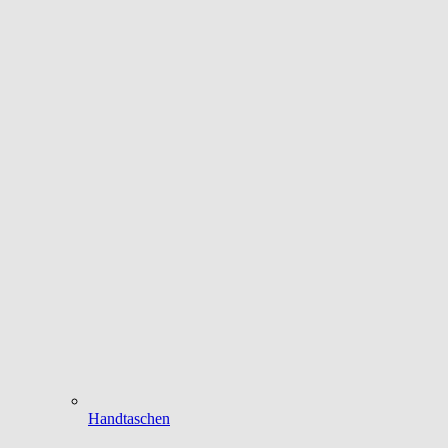
Handtaschen