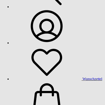
Wunschzettel