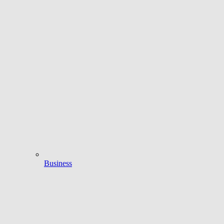
Business