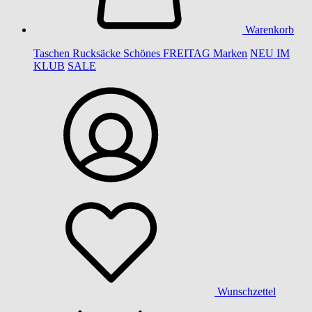
Warenkorb
Taschen
Rucksäcke
Schönes
FREITAG
Marken
NEU IM
KLUB
SALE
Wunschzettel