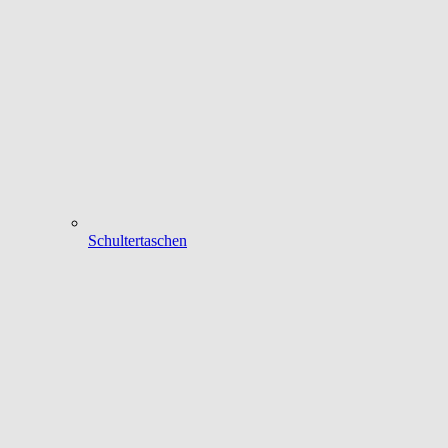
Schultertaschen