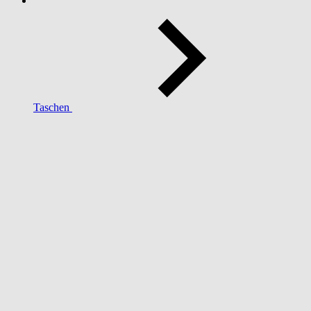
Taschen