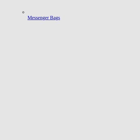
Messenger Bags