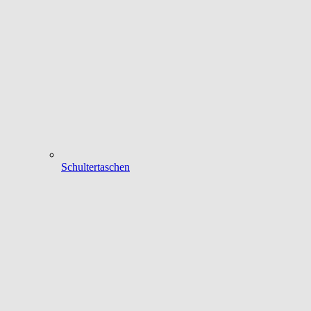
Schultertaschen