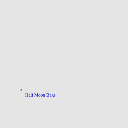
Half Moon Bags