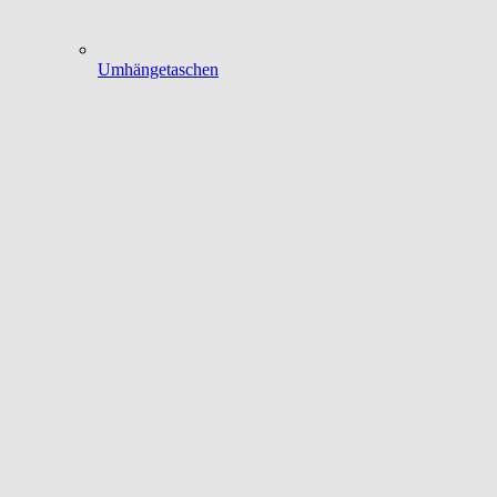
Umhängetaschen