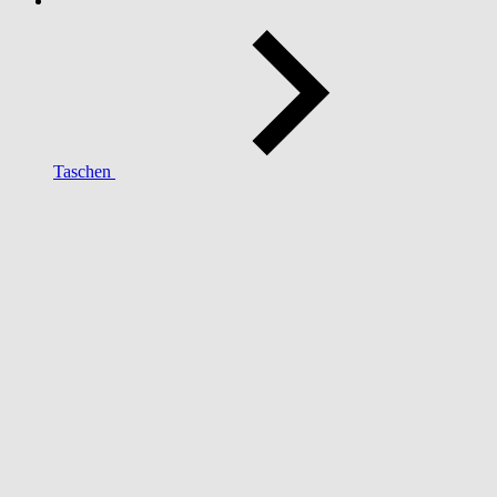
Taschen