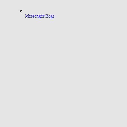
Messenger Bags