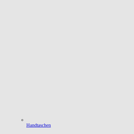
Handtaschen