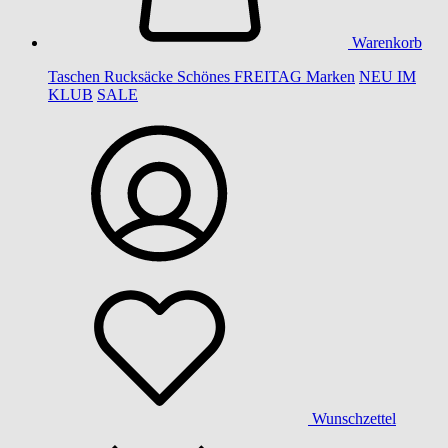
Warenkorb
Taschen
Rucksäcke
Schönes
FREITAG
Marken
NEU IM
KLUB
SALE
Wunschzettel