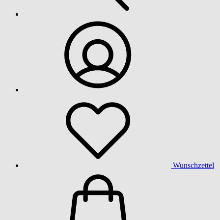
Wunschzettel