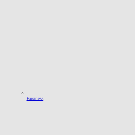
Business