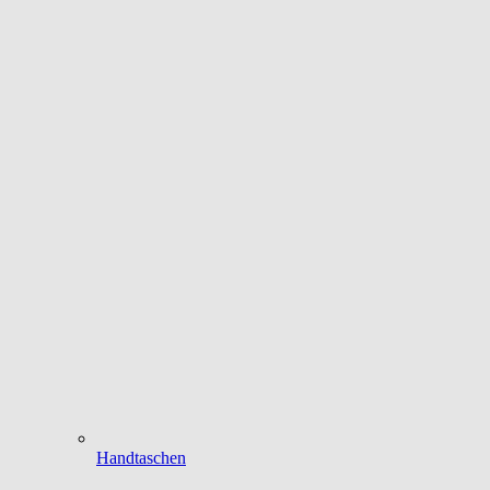
Handtaschen