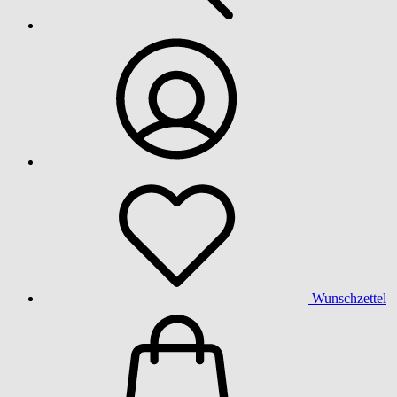
Wunschzettel