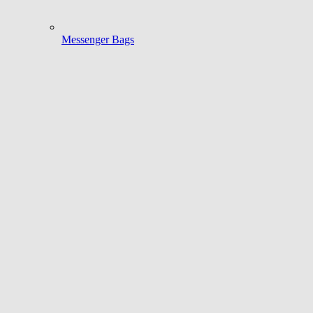
Messenger Bags