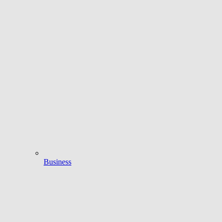
Business