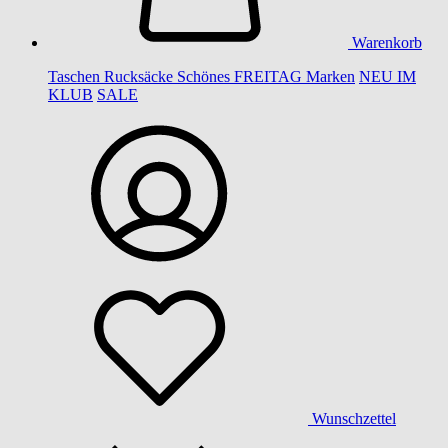
Warenkorb
Taschen
Rucksäcke
Schönes
FREITAG
Marken
NEU IM
KLUB
SALE
Wunschzettel