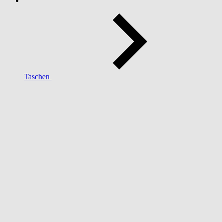
Taschen