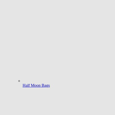
Half Moon Bags