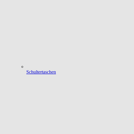
Schultertaschen