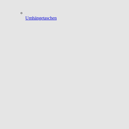
Umhängetaschen