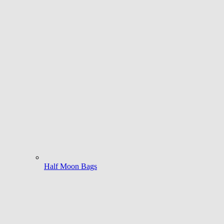
Half Moon Bags