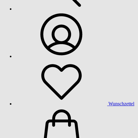
Wunschzettel