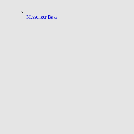
Messenger Bags