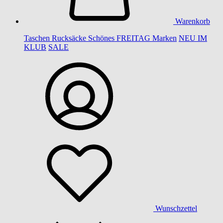
Warenkorb
Taschen
Rucksäcke
Schönes
FREITAG
Marken
NEU IM
KLUB
SALE
Wunschzettel