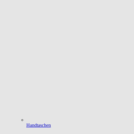
Handtaschen