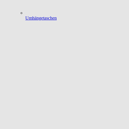
Umhängetaschen