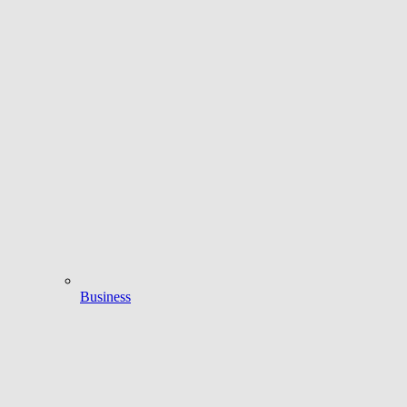
Business