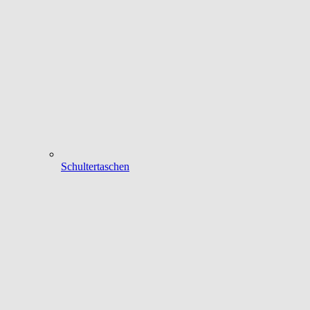
Schultertaschen