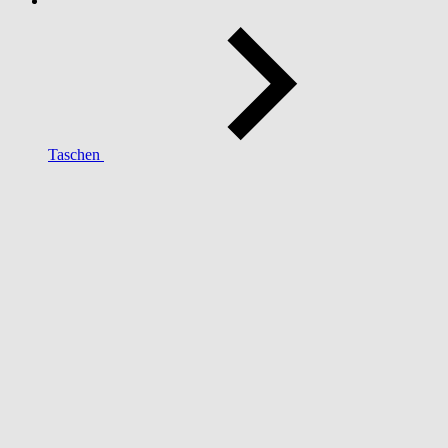
Taschen