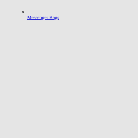
Messenger Bags