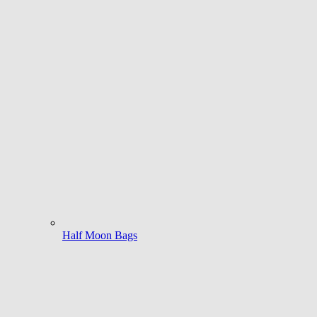
Half Moon Bags