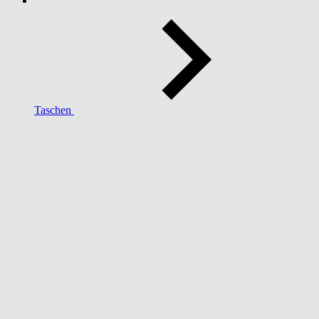
Taschen