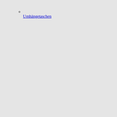
Umhängetaschen