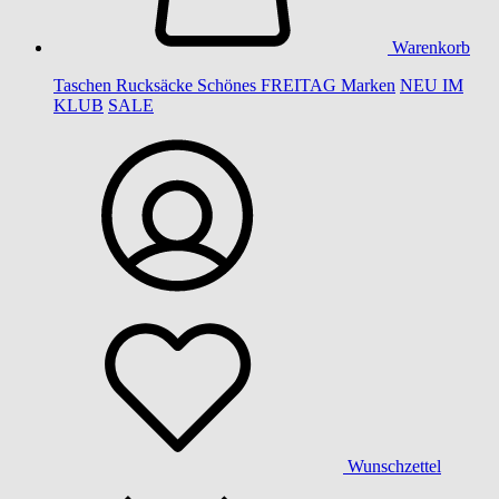
Warenkorb
Taschen
Rucksäcke
Schönes
FREITAG
Marken
NEU IM
KLUB
SALE
Wunschzettel