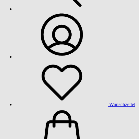
Wunschzettel