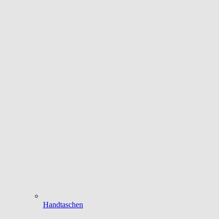
Handtaschen