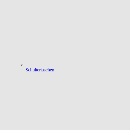
Schultertaschen