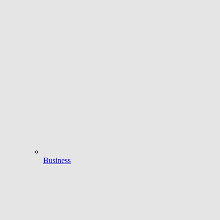
Business