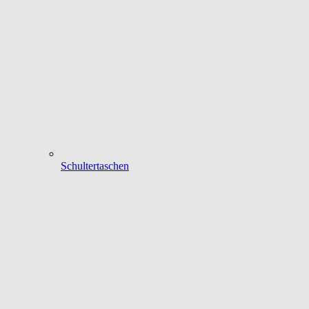
Schultertaschen