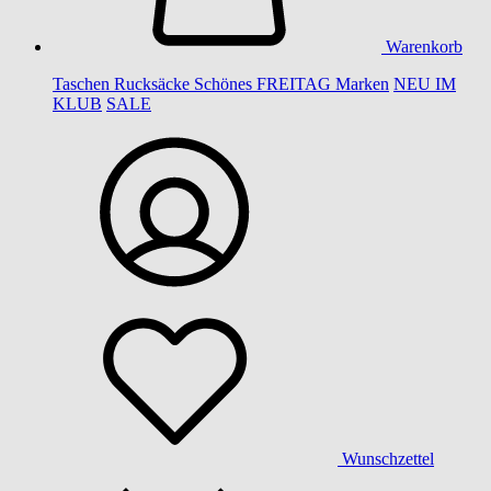
Warenkorb
Taschen
Rucksäcke
Schönes
FREITAG
Marken
NEU IM
KLUB
SALE
Wunschzettel