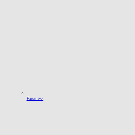
Business