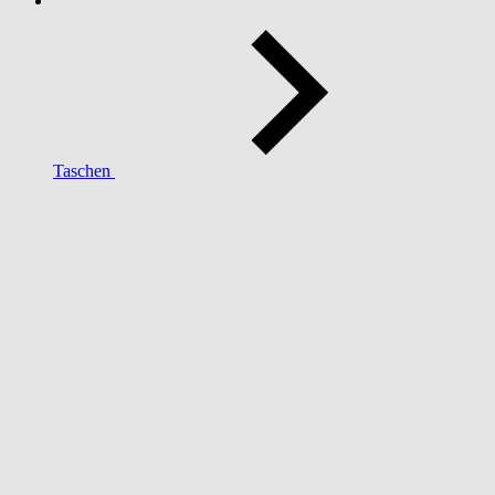
Taschen