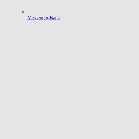
Messenger Bags