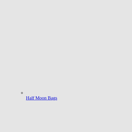
Half Moon Bags