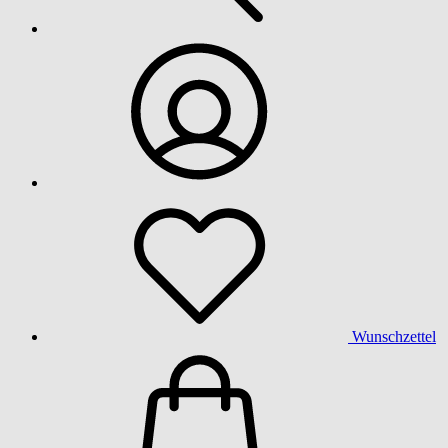
Wunschzettel