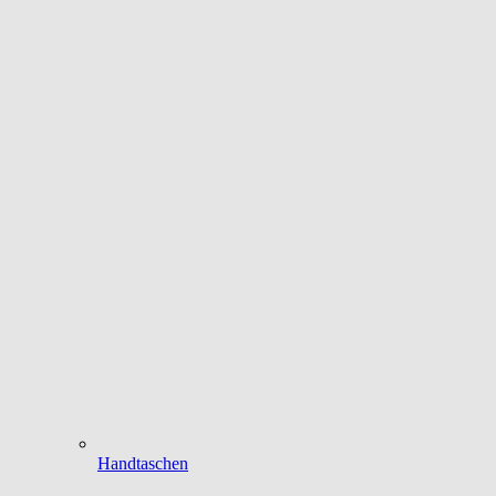
Handtaschen