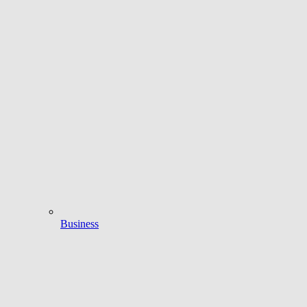
Business