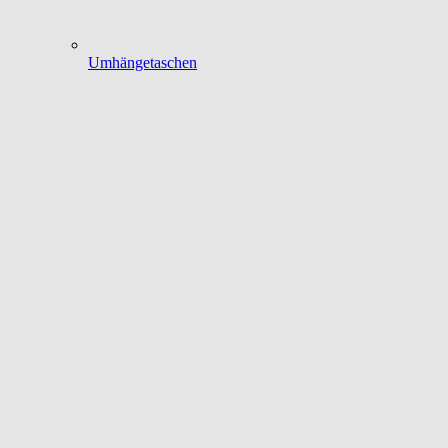
Umhängetaschen