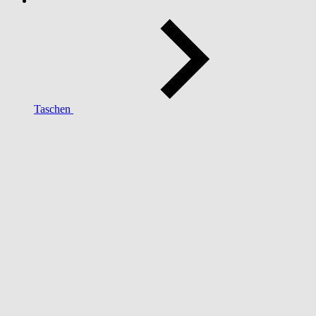
Taschen