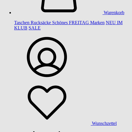
Warenkorb
Taschen
Rucksäcke
Schönes
FREITAG
Marken
NEU IM
KLUB
SALE
Wunschzettel