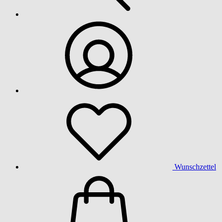
Wunschzettel