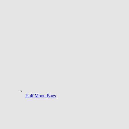
Half Moon Bags