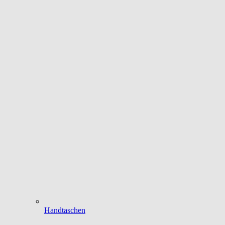
Handtaschen