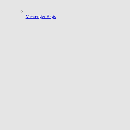
Messenger Bags