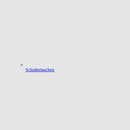
Schultertaschen