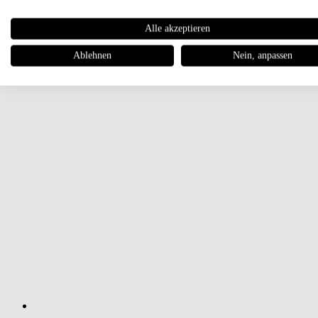
Alle akzeptieren
Ablehnen
Nein, anpassen