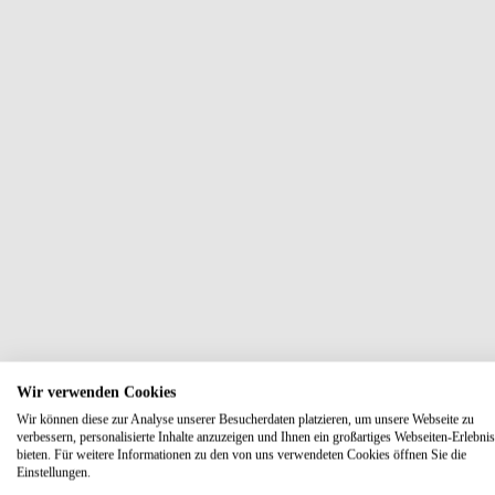
Wir verwenden Cookies
Wir können diese zur Analyse unserer Besucherdaten platzieren, um unsere Webseite zu
verbessern, personalisierte Inhalte anzuzeigen und Ihnen ein großartiges Webseiten-Erlebnis
bieten. Für weitere Informationen zu den von uns verwendeten Cookies öffnen Sie die
Einstellungen.