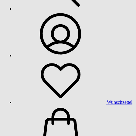
Wunschzettel