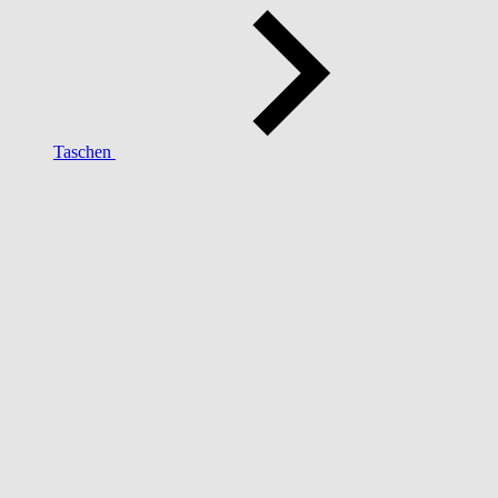
Taschen