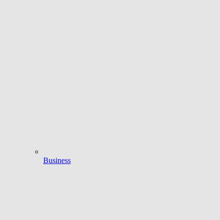
Business