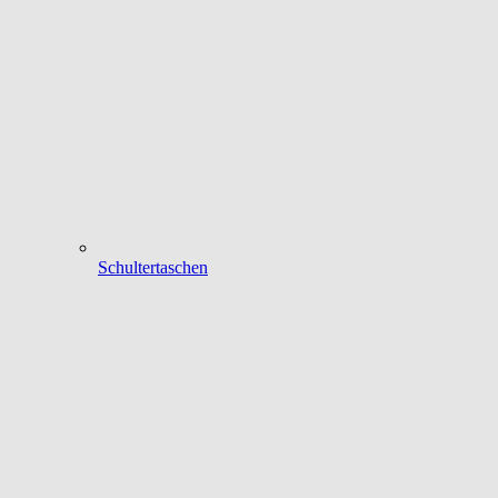
Schultertaschen