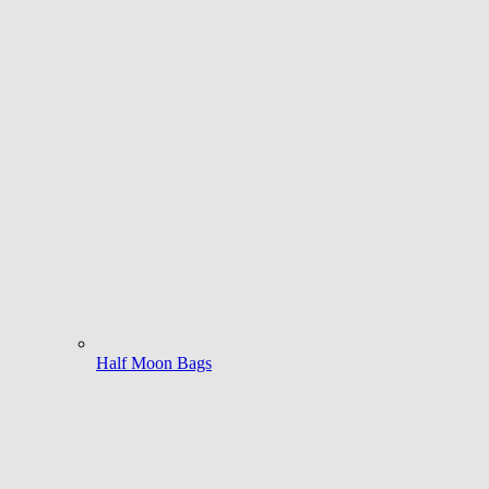
Half Moon Bags