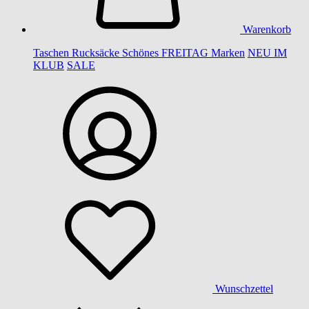
Warenkorb
Taschen
Rucksäcke
Schönes
FREITAG
Marken
NEU IM
KLUB
SALE
Wunschzettel