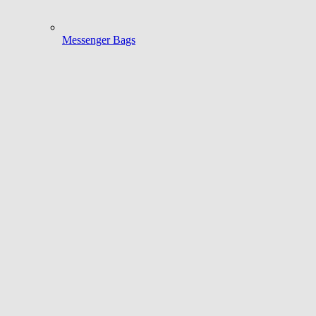
Messenger Bags