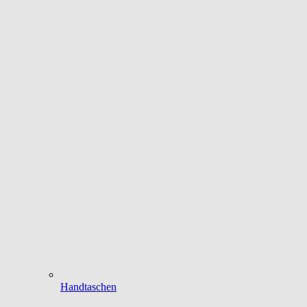
Handtaschen