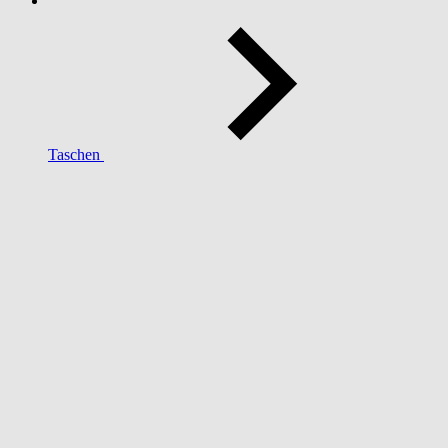
Taschen