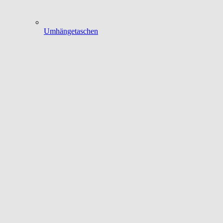
Umhängetaschen