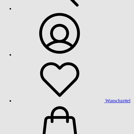
Wunschzettel