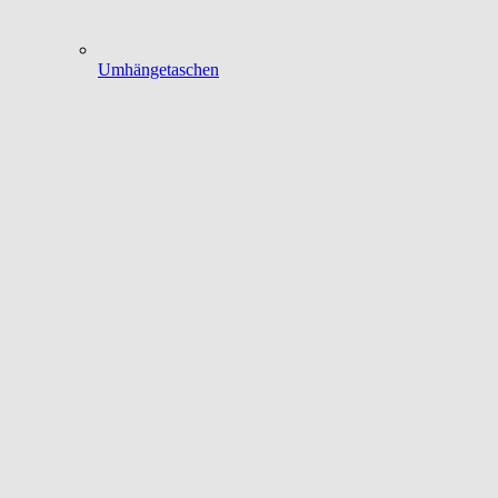
Umhängetaschen