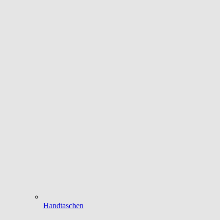
Handtaschen