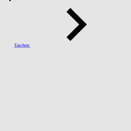
Taschen