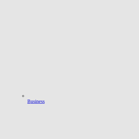
Business