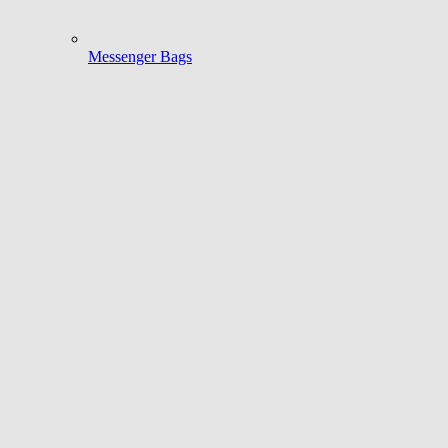
Messenger Bags