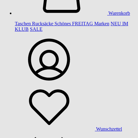
Warenkorb
Taschen
Rucksäcke
Schönes
FREITAG
Marken
NEU IM
KLUB
SALE
Wunschzettel