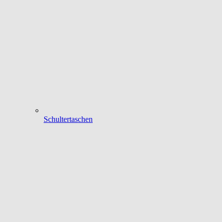
Schultertaschen