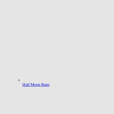
Half Moon Bags