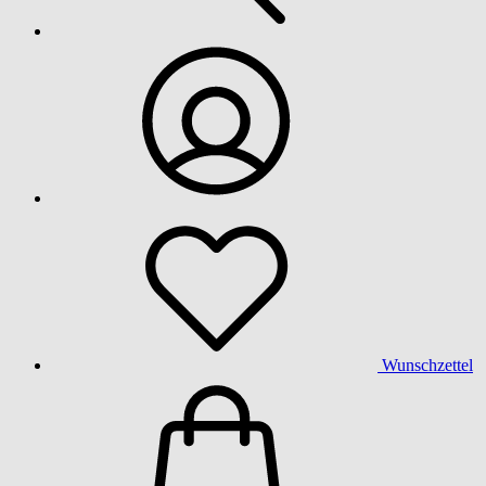
Wunschzettel