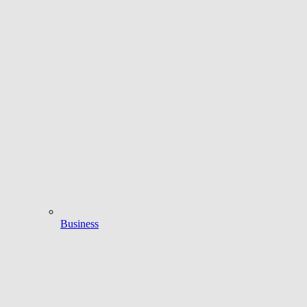
Business