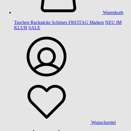
Warenkorb
Taschen
Rucksäcke
Schönes
FREITAG
Marken
NEU IM
KLUB
SALE
Wunschzettel