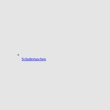
Schultertaschen