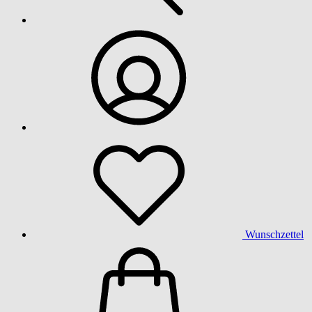
Wunschzettel