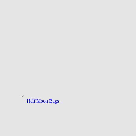
Half Moon Bags