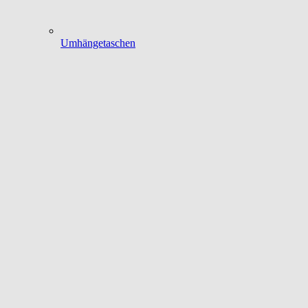
Umhängetaschen