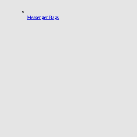
Messenger Bags