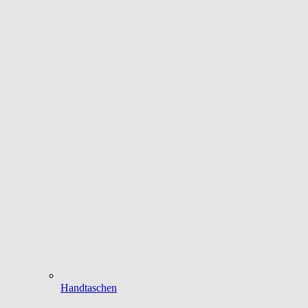
Handtaschen