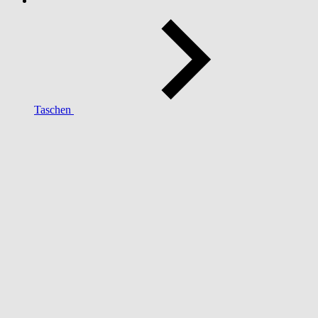
Taschen