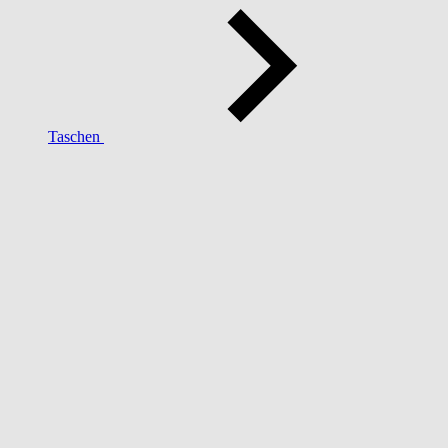
Taschen