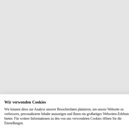
Wir verwenden Cookies
Wir können diese zur Analyse unserer Besucherdaten platzieren, um unsere Webseite zu
verbessern, personalisierte Inhalte anzuzeigen und Ihnen ein großartiges Webseiten-Erlebnis
bieten. Für weitere Informationen zu den von uns verwendeten Cookies öffnen Sie die
Einstellungen.