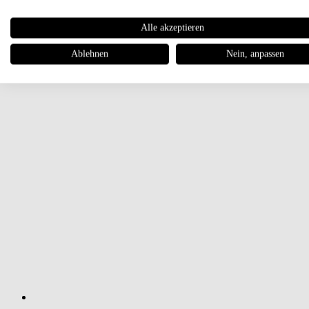
Alle akzeptieren
Ablehnen
Nein, anpassen