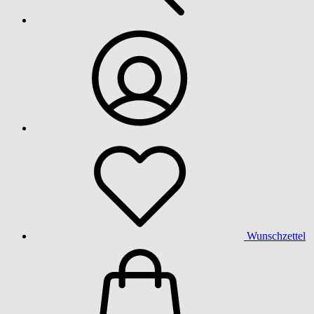
Wunschzettel