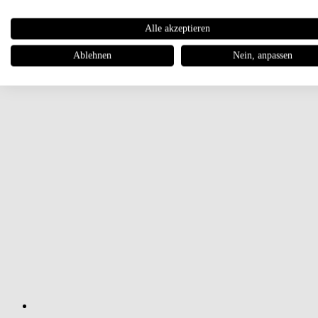
Alle akzeptieren
Ablehnen
Nein, anpassen