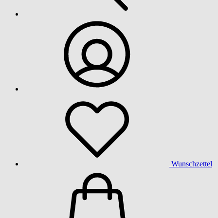
Wunschzettel