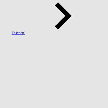
Taschen