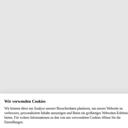
Wir verwenden Cookies
Wir können diese zur Analyse unserer Besucherdaten platzieren, um unsere Webseite zu
verbessern, personalisierte Inhalte anzuzeigen und Ihnen ein großartiges Webseiten-Erlebnis
bieten. Für weitere Informationen zu den von uns verwendeten Cookies öffnen Sie die
Einstellungen.