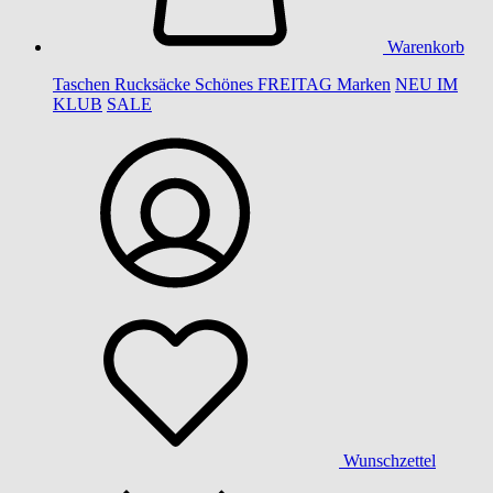
Warenkorb
Taschen
Rucksäcke
Schönes
FREITAG
Marken
NEU IM
KLUB
SALE
Wunschzettel