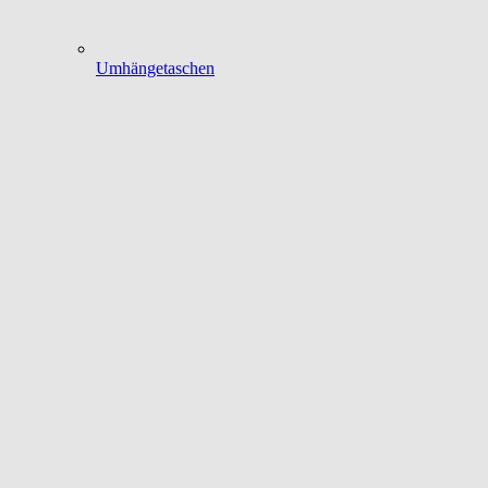
Umhängetaschen