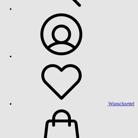
Wunschzettel