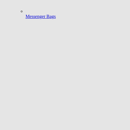
Messenger Bags