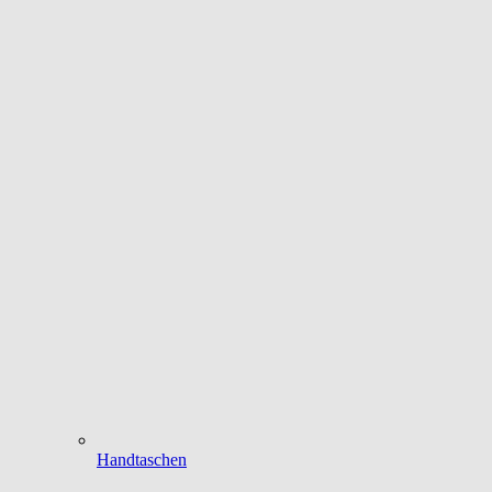
Handtaschen