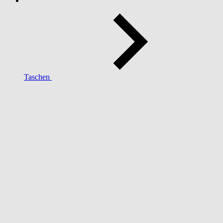
Taschen