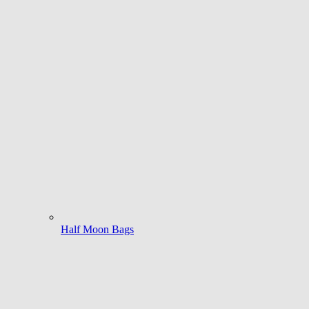
Half Moon Bags