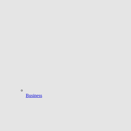
Business