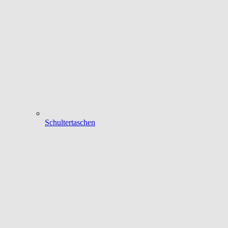
Schultertaschen