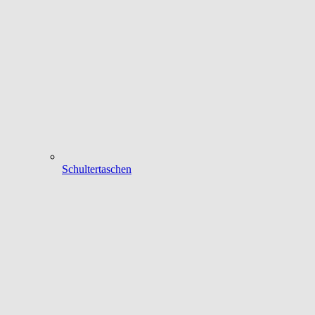
Schultertaschen