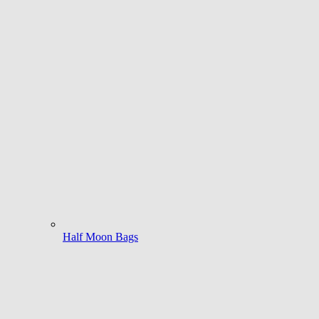
Half Moon Bags