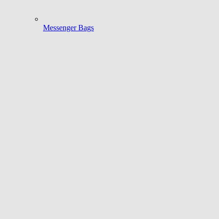
Messenger Bags