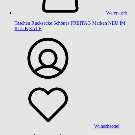
Warenkorb
Taschen
Rucksäcke
Schönes
FREITAG
Marken
NEU IM
KLUB
SALE
Wunschzettel