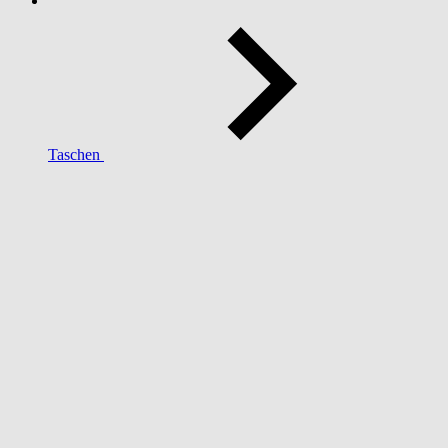
Taschen