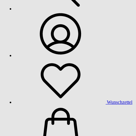
Wunschzettel