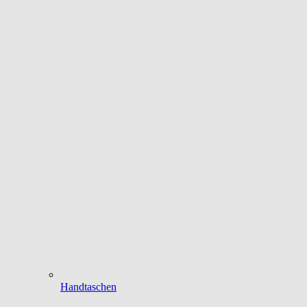
Handtaschen