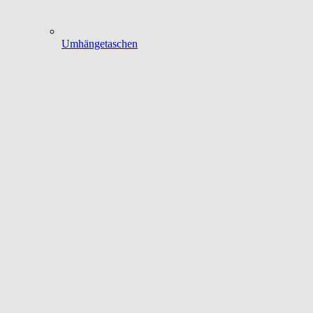
Umhängetaschen