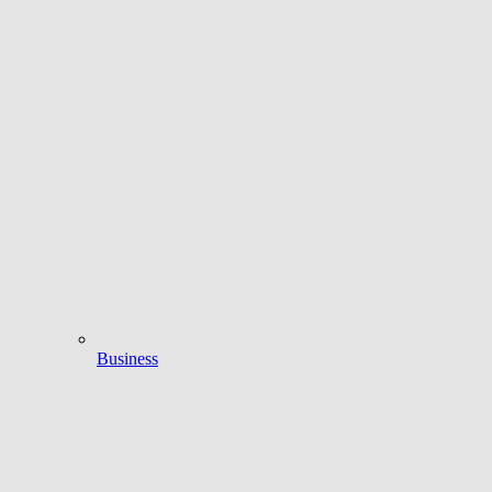
Business