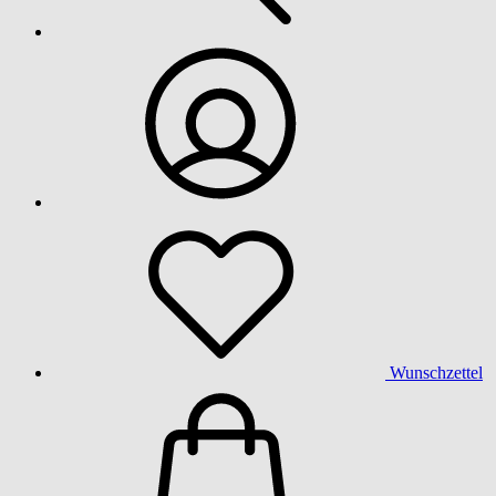
Wunschzettel