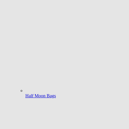
Half Moon Bags