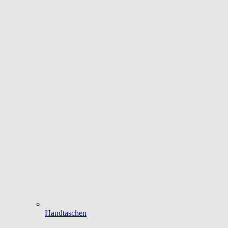
Handtaschen