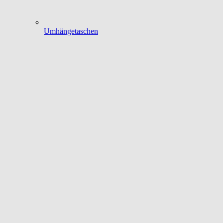
Umhängetaschen