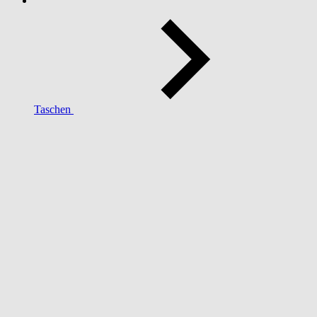
Taschen