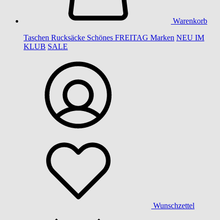
Warenkorb
Taschen
Rucksäcke
Schönes
FREITAG
Marken
NEU IM
KLUB
SALE
Wunschzettel