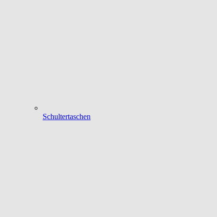
Schultertaschen