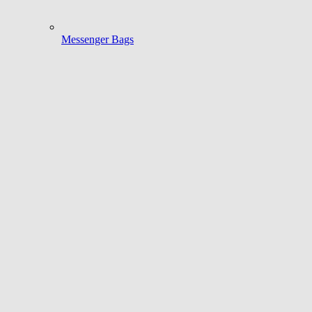
Messenger Bags