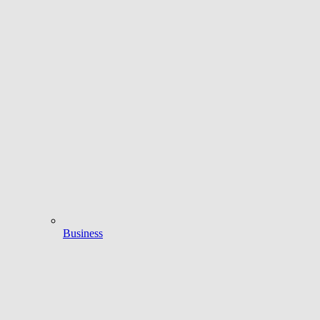
Business