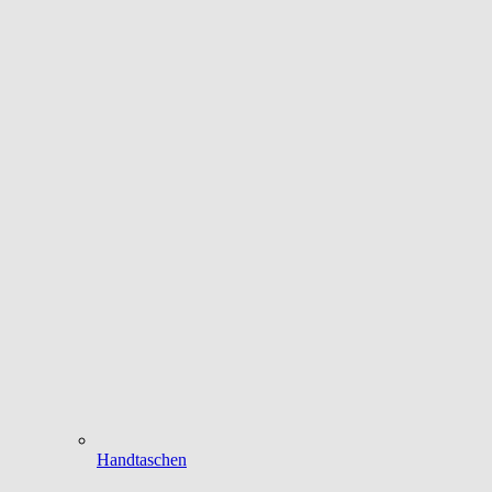
Handtaschen