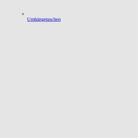
Umhängetaschen