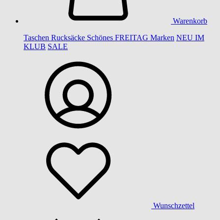
Warenkorb
Taschen
Rucksäcke
Schönes
FREITAG
Marken
NEU IM
KLUB
SALE
Wunschzettel