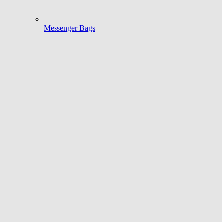
Messenger Bags