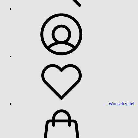
Wunschzettel