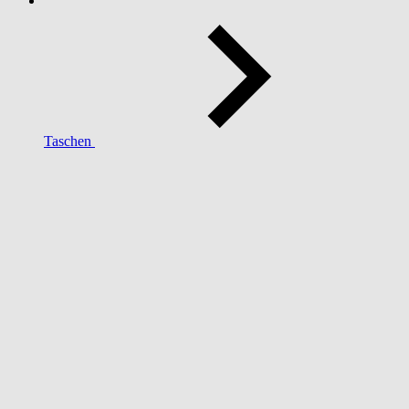
Taschen