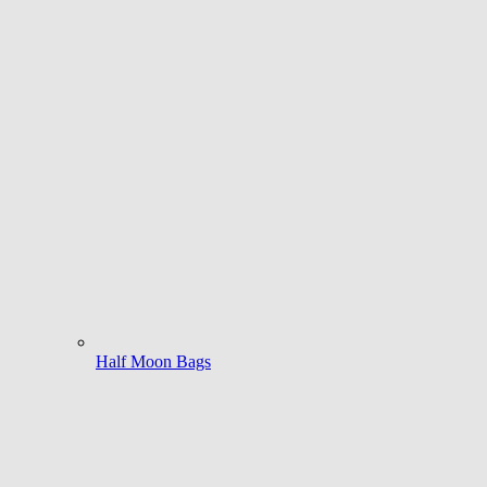
Half Moon Bags