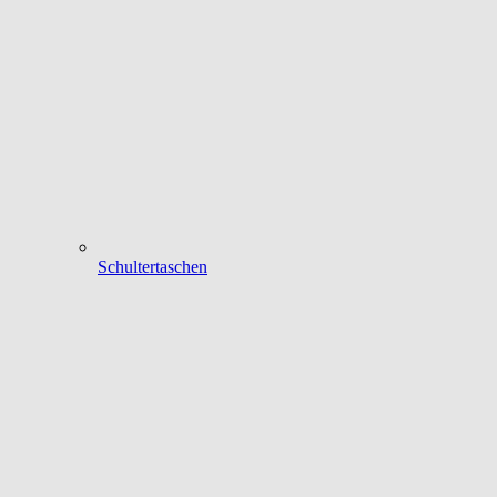
Schultertaschen