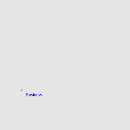
Business