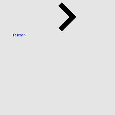
Taschen