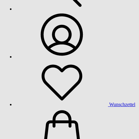
Wunschzettel