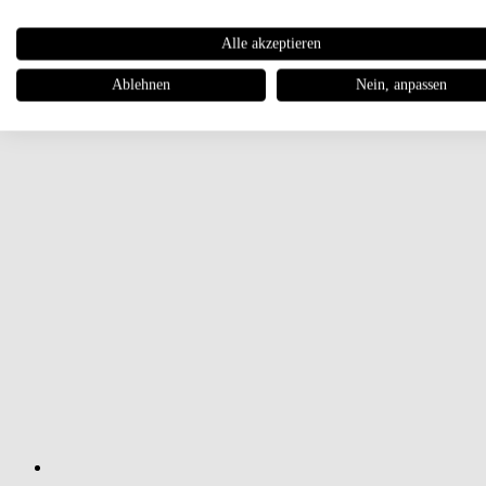
Alle akzeptieren
Ablehnen
Nein, anpassen