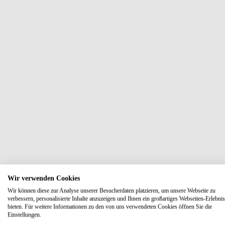
Wir verwenden Cookies
Wir können diese zur Analyse unserer Besucherdaten platzieren, um unsere Webseite zu
verbessern, personalisierte Inhalte anzuzeigen und Ihnen ein großartiges Webseiten-Erlebnis
bieten. Für weitere Informationen zu den von uns verwendeten Cookies öffnen Sie die
Einstellungen.