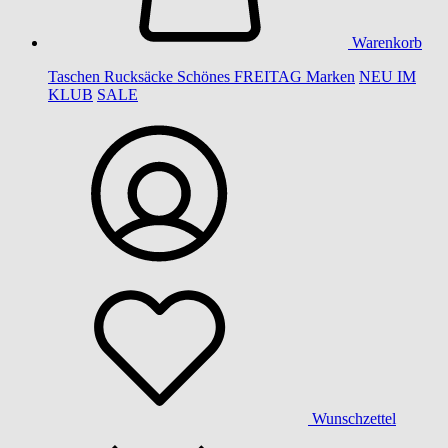
Warenkorb
Taschen
Rucksäcke
Schönes
FREITAG
Marken
NEU IM
KLUB
SALE
Wunschzettel