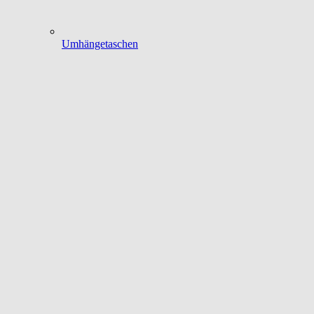
Umhängetaschen