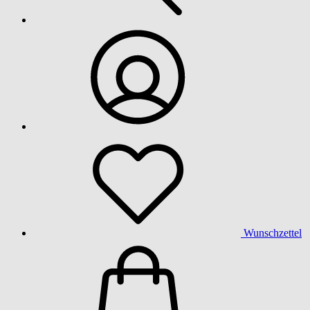
Wunschzettel