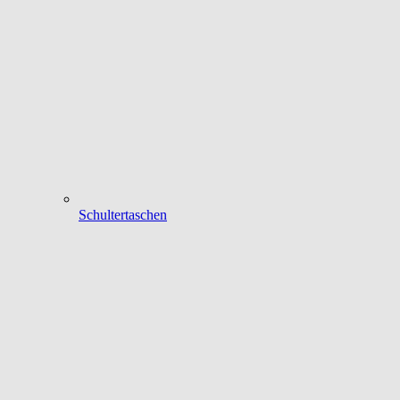
Schultertaschen