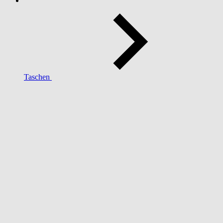
Taschen