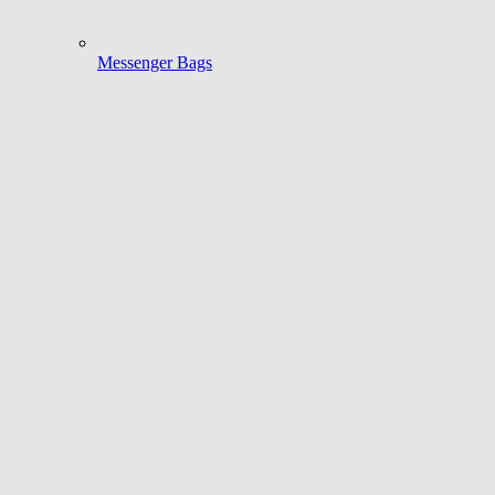
Messenger Bags