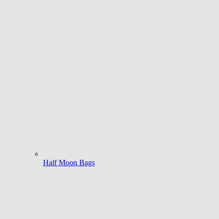
Half Moon Bags