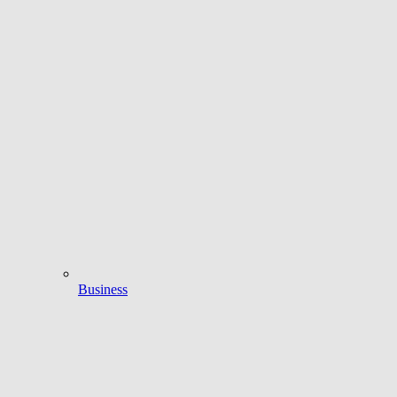
Business