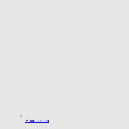
Handtaschen