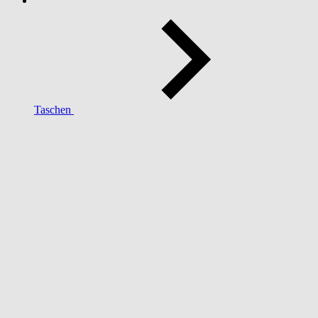
Taschen