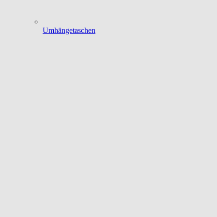
Umhängetaschen