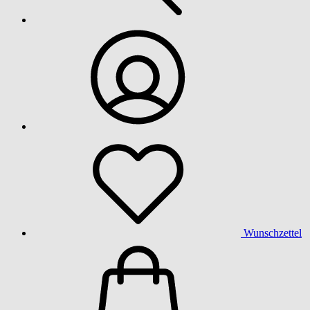
Wunschzettel