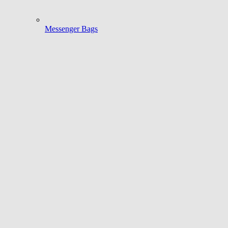
Messenger Bags