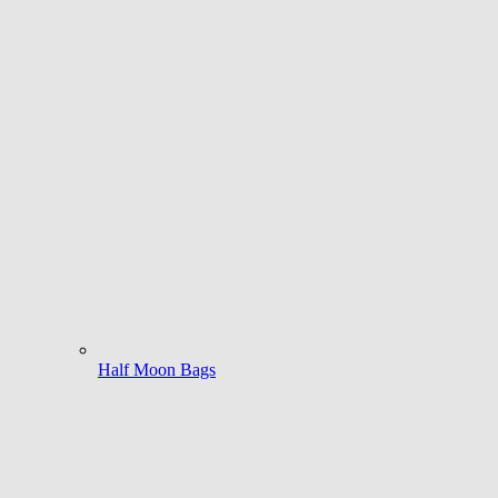
Half Moon Bags