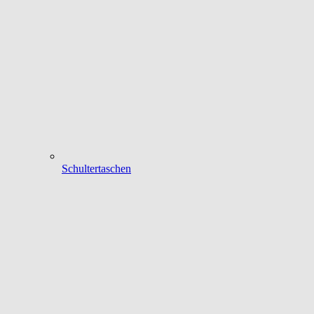
Schultertaschen