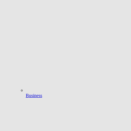
Business