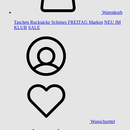
Warenkorb
Taschen
Rucksäcke
Schönes
FREITAG
Marken
NEU IM
KLUB
SALE
Wunschzettel