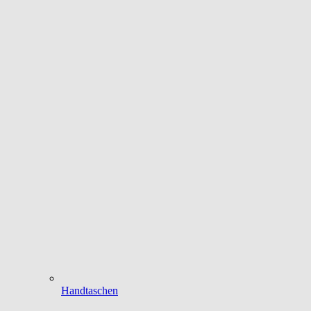
Handtaschen