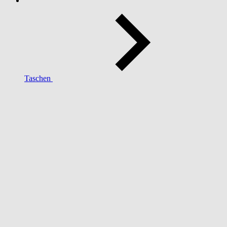
Taschen