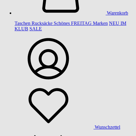
Warenkorb
Taschen
Rucksäcke
Schönes
FREITAG
Marken
NEU IM
KLUB
SALE
Wunschzettel