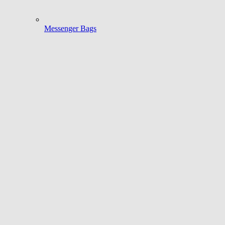
Messenger Bags