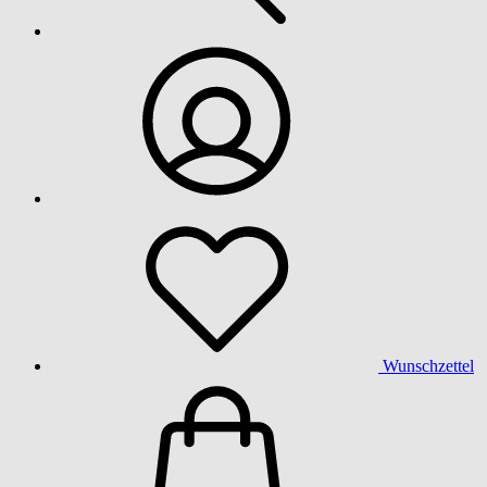
Wunschzettel