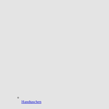
Handtaschen