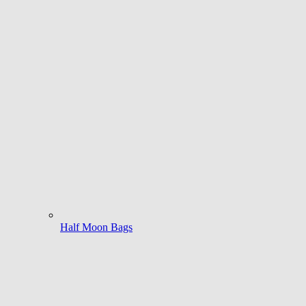
Half Moon Bags