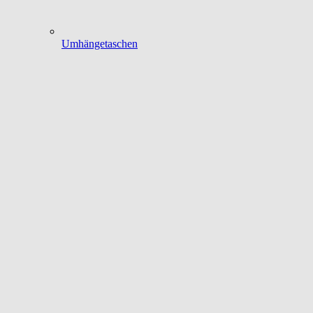
Umhängetaschen