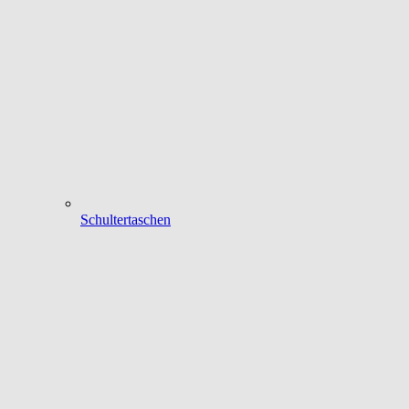
Schultertaschen