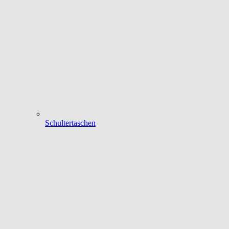
Schultertaschen