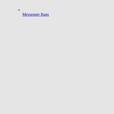
Messenger Bags