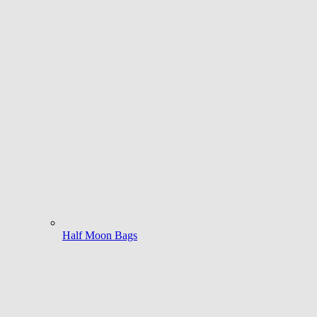
Half Moon Bags