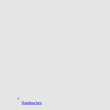
Handtaschen