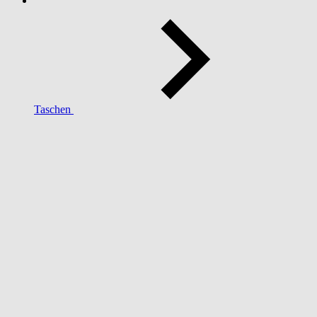
Taschen