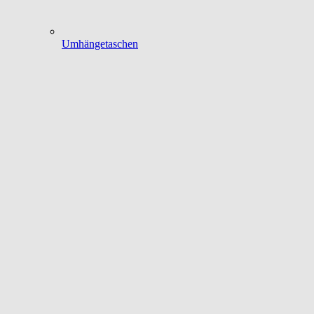
Umhängetaschen