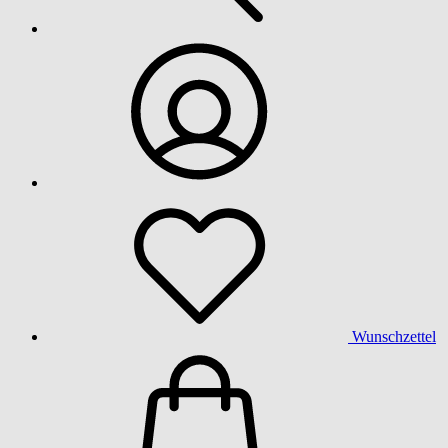
Wunschzettel