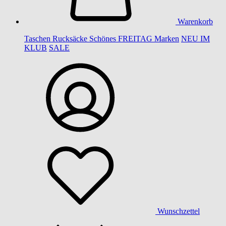
Warenkorb
Taschen
Rucksäcke
Schönes
FREITAG
Marken
NEU IM
KLUB
SALE
Wunschzettel