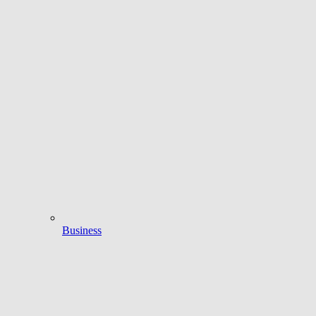
Business