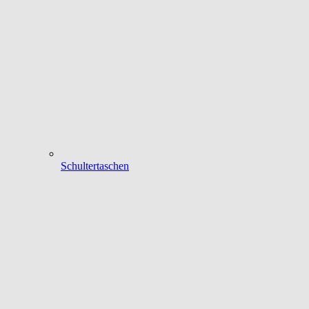
Schultertaschen