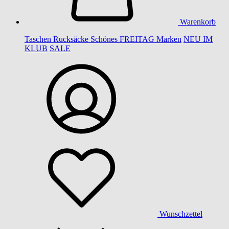
Warenkorb
Taschen
Rucksäcke
Schönes
FREITAG
Marken
NEU IM
KLUB
SALE
Wunschzettel