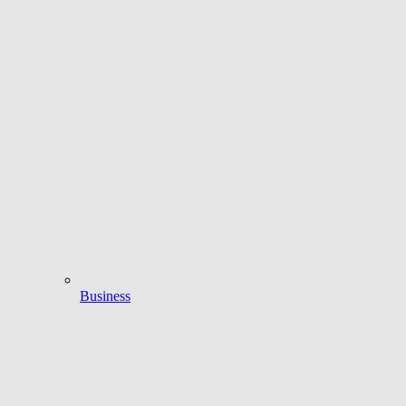
Business