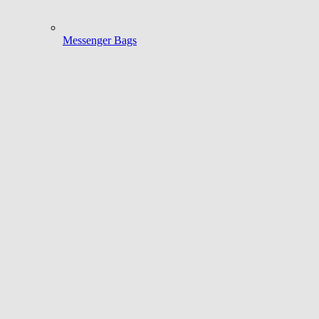
Messenger Bags