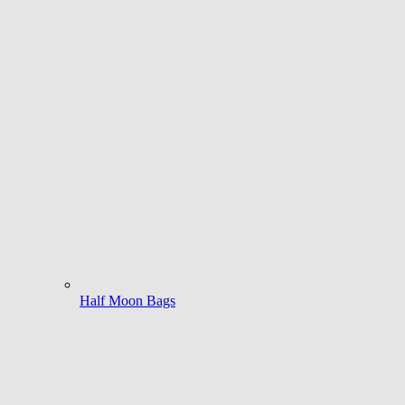
Half Moon Bags