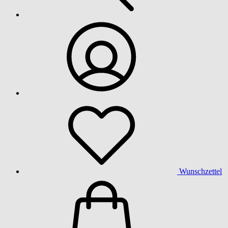
Wunschzettel