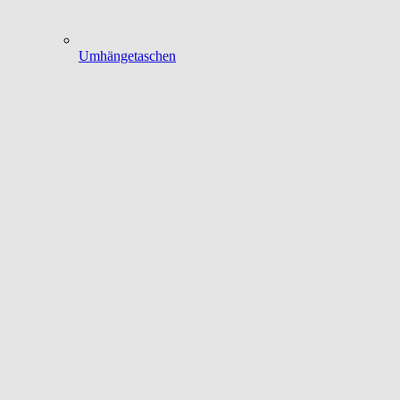
Umhängetaschen