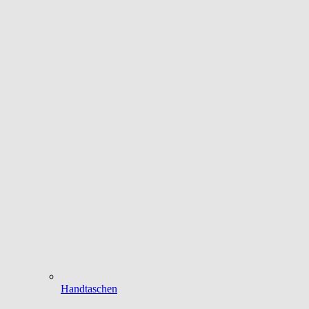
Handtaschen