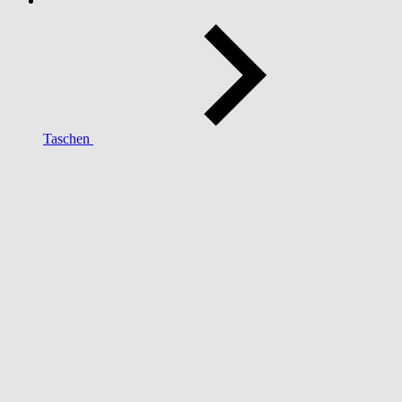
Taschen