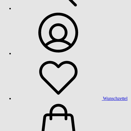
Wunschzettel