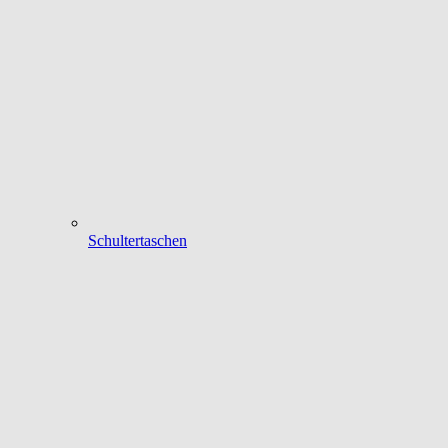
Schultertaschen