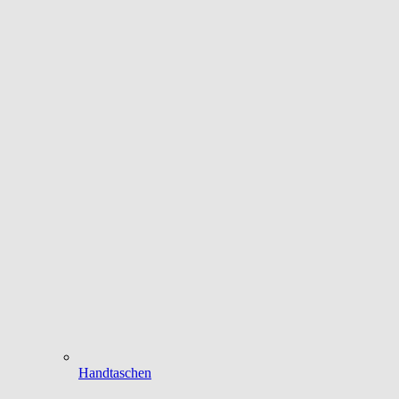
Handtaschen