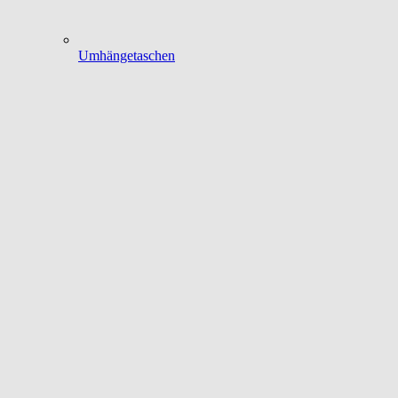
Umhängetaschen