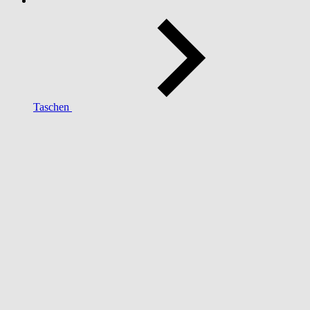
Taschen