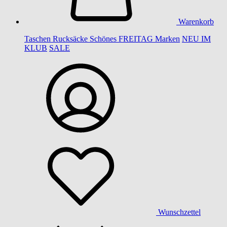
Warenkorb
Taschen
Rucksäcke
Schönes
FREITAG
Marken
NEU IM
KLUB
SALE
Wunschzettel