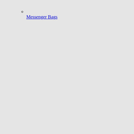
Messenger Bags