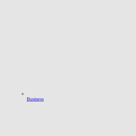
Business