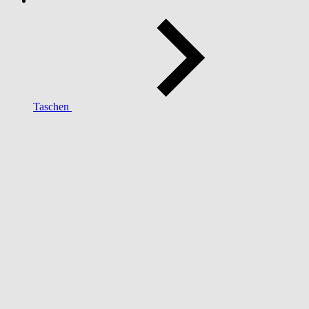
Taschen