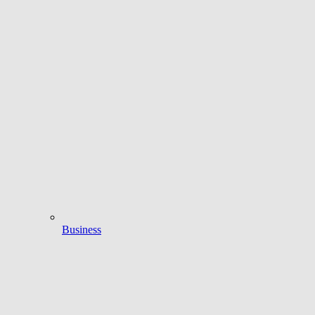
Business