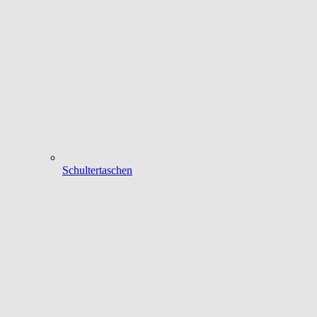
Schultertaschen