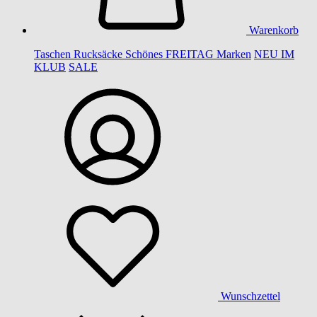
Warenkorb
Taschen
Rucksäcke
Schönes
FREITAG
Marken
NEU IM
KLUB
SALE
Wunschzettel