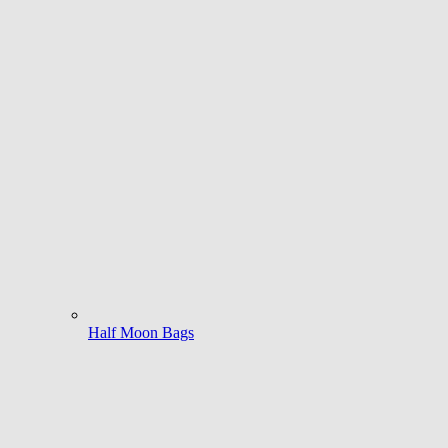
Half Moon Bags