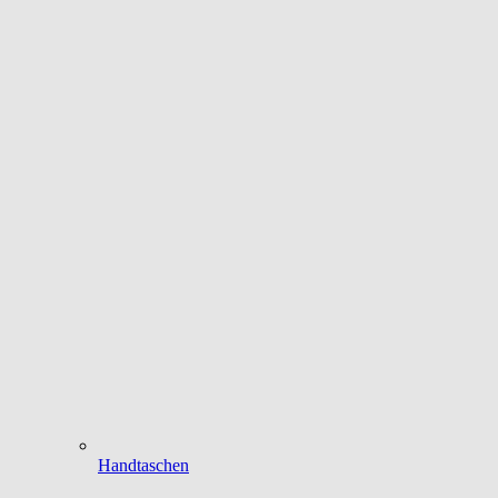
Handtaschen