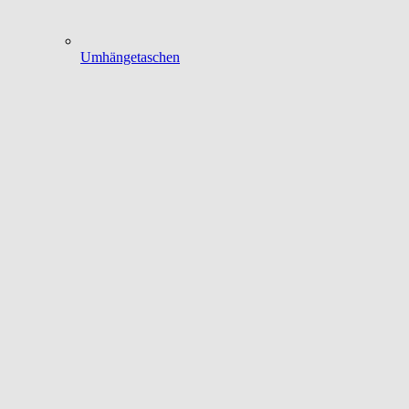
Umhängetaschen