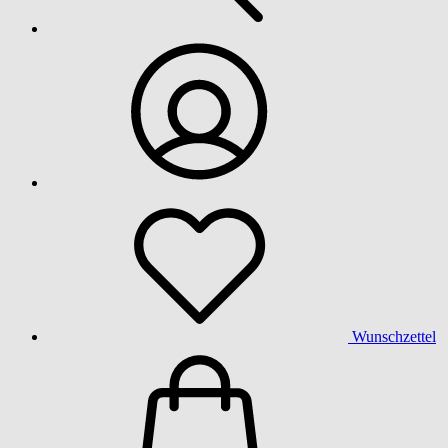
Wunschzettel