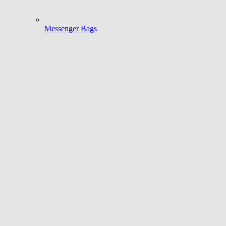
Messenger Bags