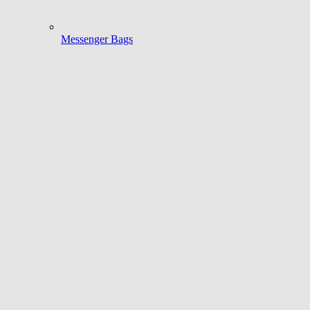
Messenger Bags