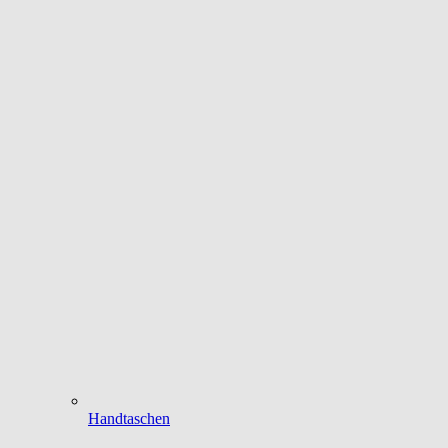
Handtaschen