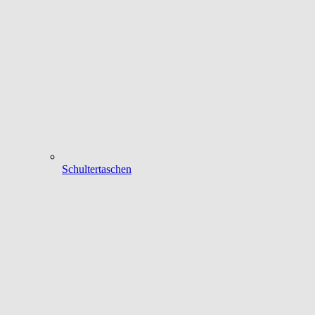
Schultertaschen