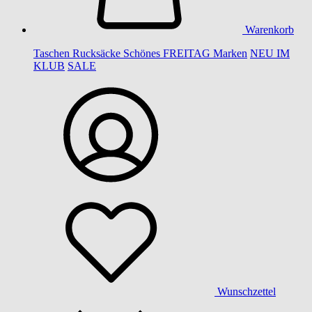
Warenkorb
Taschen
Rucksäcke
Schönes
FREITAG
Marken
NEU IM
KLUB
SALE
Wunschzettel