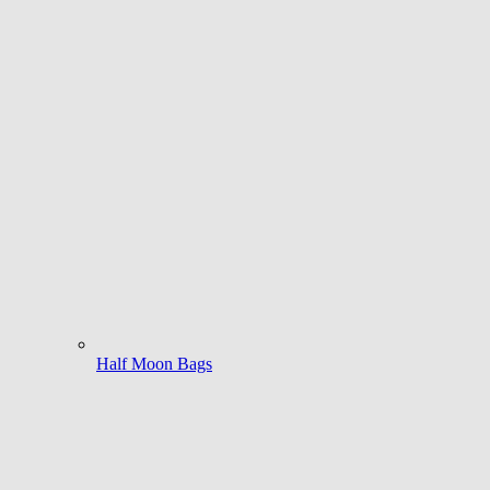
Half Moon Bags