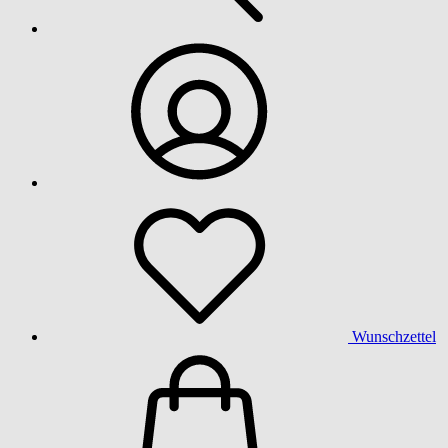
Wunschzettel