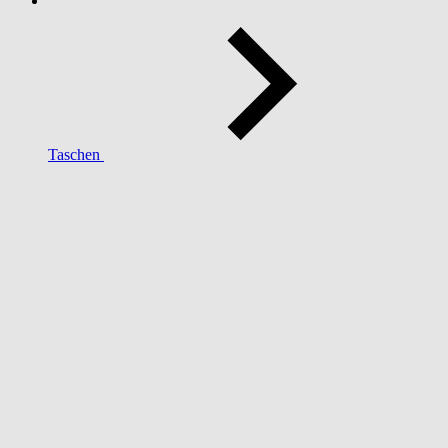
Taschen