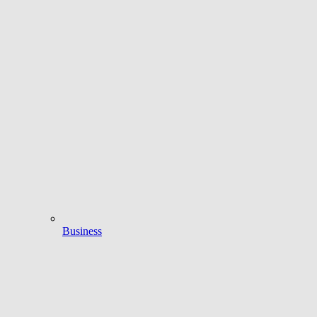
Business