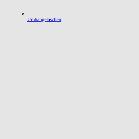
Umhängetaschen