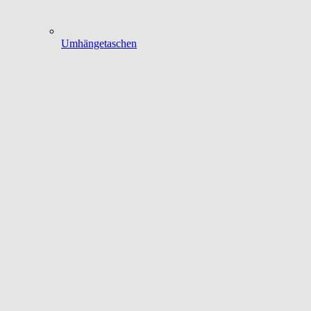
Umhängetaschen