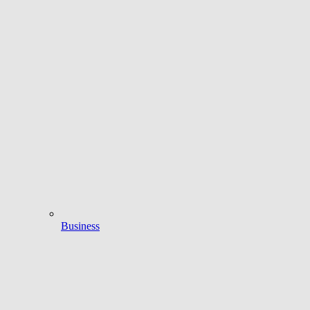
Business