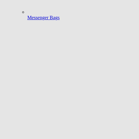
Messenger Bags