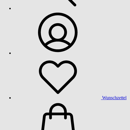
Wunschzettel