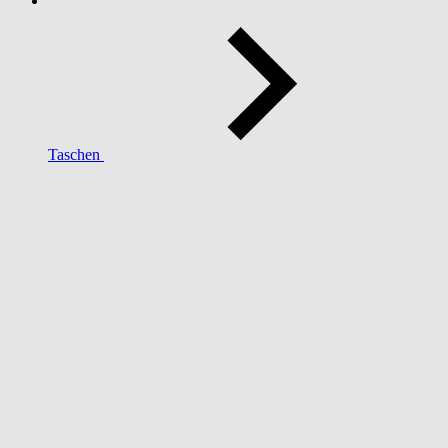
Taschen