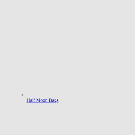
Half Moon Bags