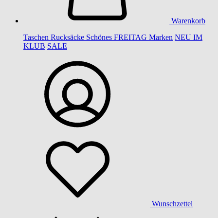
Warenkorb
Taschen
Rucksäcke
Schönes
FREITAG
Marken
NEU IM
KLUB
SALE
Wunschzettel