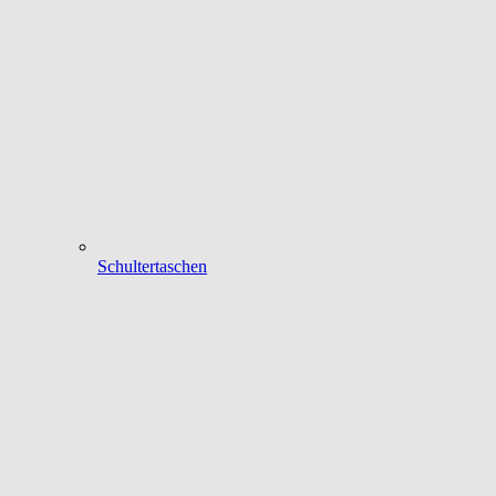
Schultertaschen