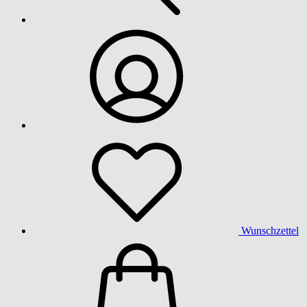
Wunschzettel