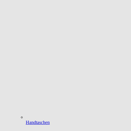
Handtaschen