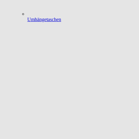
Umhängetaschen