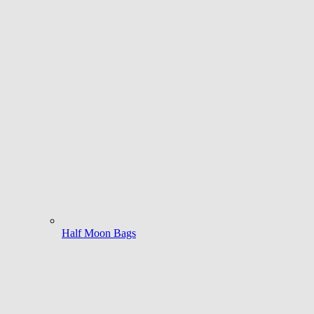
Half Moon Bags