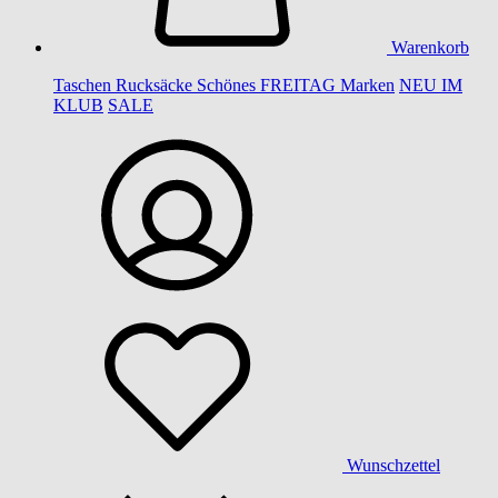
Warenkorb
Taschen
Rucksäcke
Schönes
FREITAG
Marken
NEU IM
KLUB
SALE
Wunschzettel