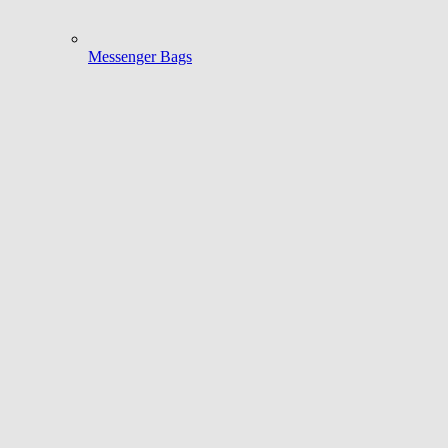
Messenger Bags