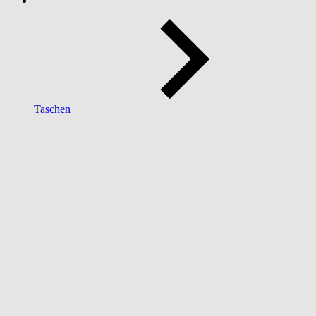
Taschen