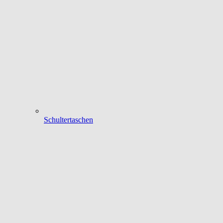
Schultertaschen