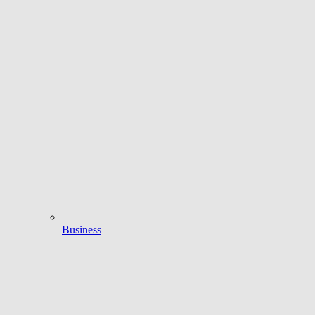
Business