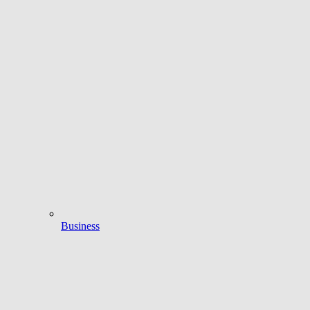
Business