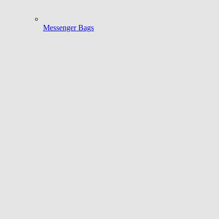
Messenger Bags