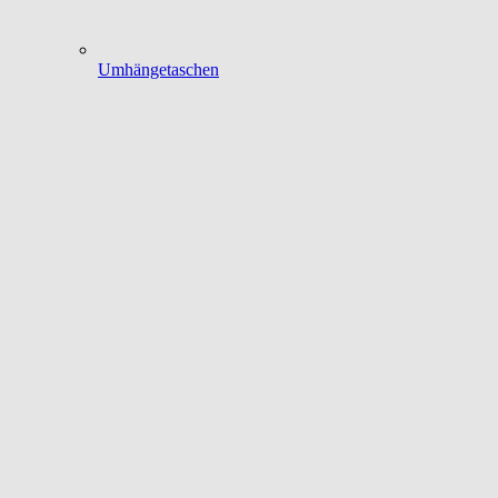
Umhängetaschen