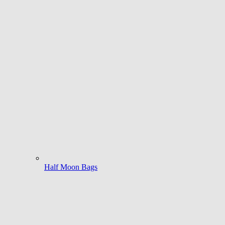
Half Moon Bags