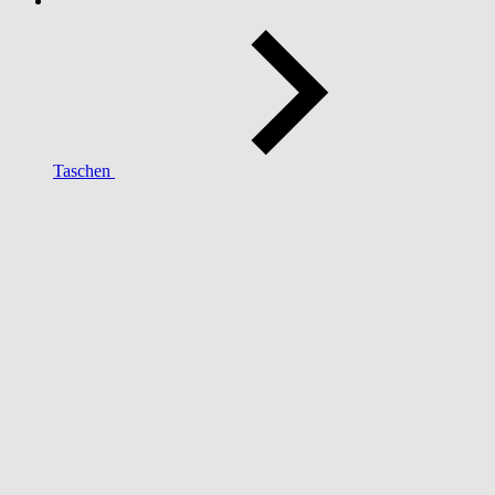
Taschen