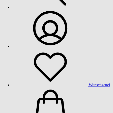
Wunschzettel