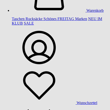
Warenkorb
Taschen
Rucksäcke
Schönes
FREITAG
Marken
NEU IM
KLUB
SALE
Wunschzettel