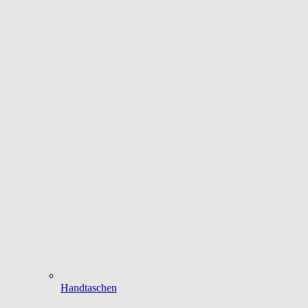
Handtaschen