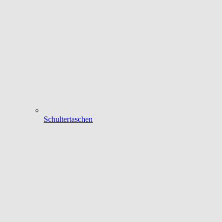
Schultertaschen