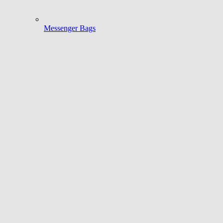
Messenger Bags