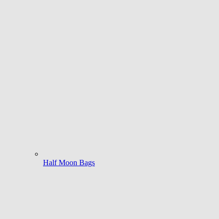
Half Moon Bags