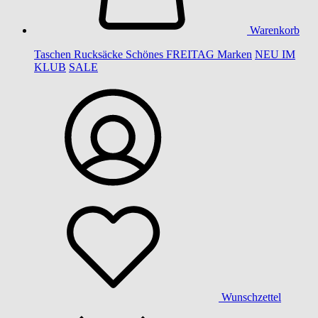
Warenkorb
Taschen
Rucksäcke
Schönes
FREITAG
Marken
NEU IM
KLUB
SALE
Wunschzettel