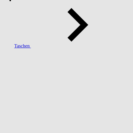
Taschen