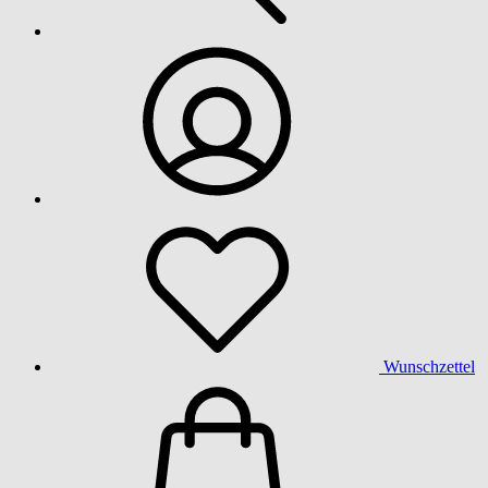
Wunschzettel