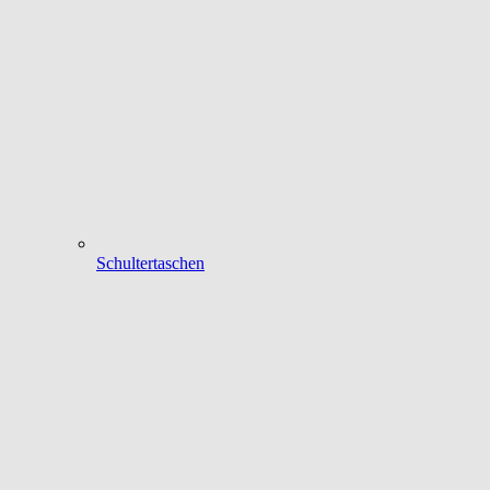
Schultertaschen