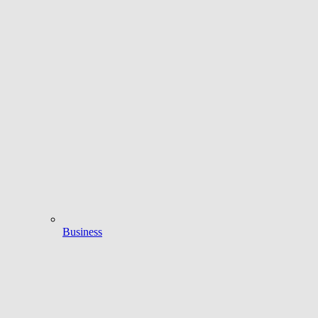
Business