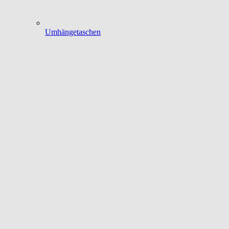
Umhängetaschen