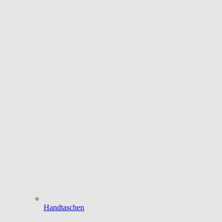
Handtaschen