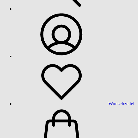
Wunschzettel