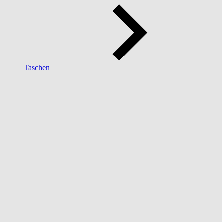
Taschen