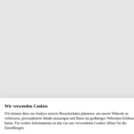
Wir verwenden Cookies
Wir können diese zur Analyse unserer Besucherdaten platzieren, um unsere Webseite zu
verbessern, personalisierte Inhalte anzuzeigen und Ihnen ein großartiges Webseiten-Erlebnis
bieten. Für weitere Informationen zu den von uns verwendeten Cookies öffnen Sie die
Einstellungen.