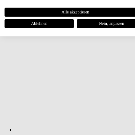
Alle akzeptieren
Ablehnen
Nein, anpassen