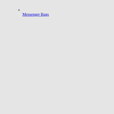
Messenger Bags