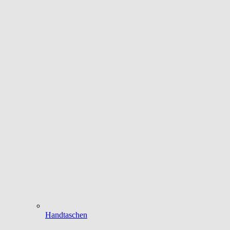
Handtaschen