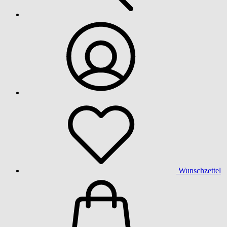
Wunschzettel