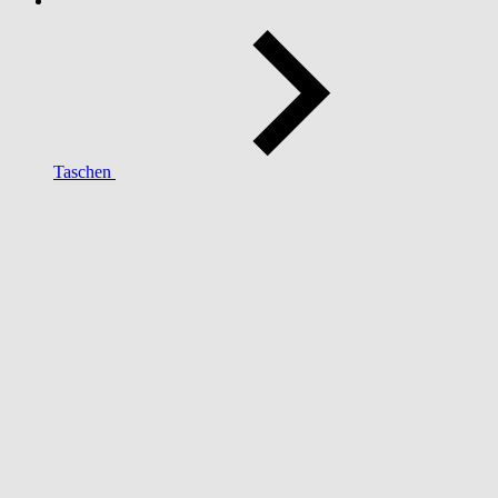
Taschen