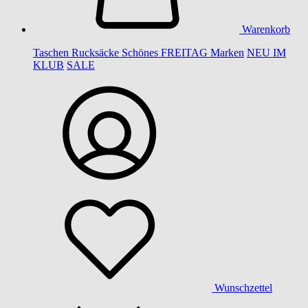
Warenkorb
Taschen
Rucksäcke
Schönes
FREITAG
Marken
NEU IM
KLUB
SALE
Wunschzettel