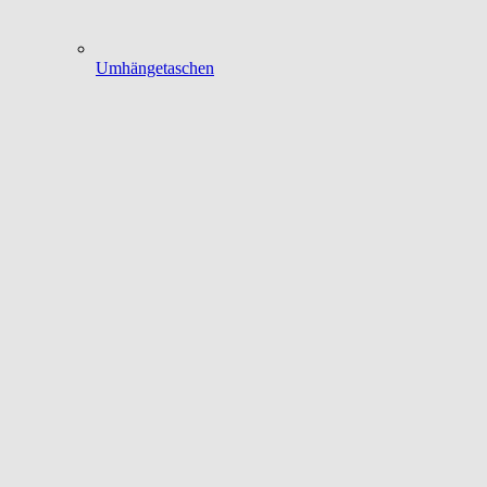
Umhängetaschen