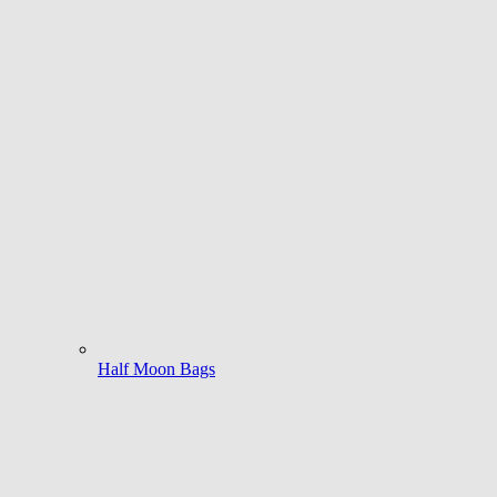
Half Moon Bags