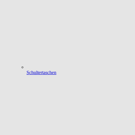
Schultertaschen