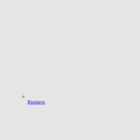
Business