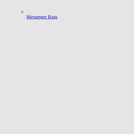
Messenger Bags