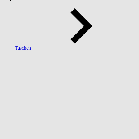
Taschen