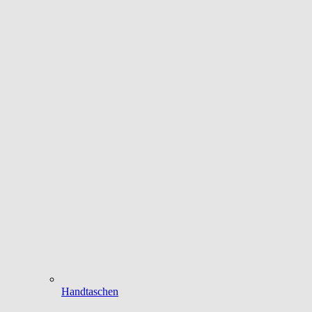
Handtaschen