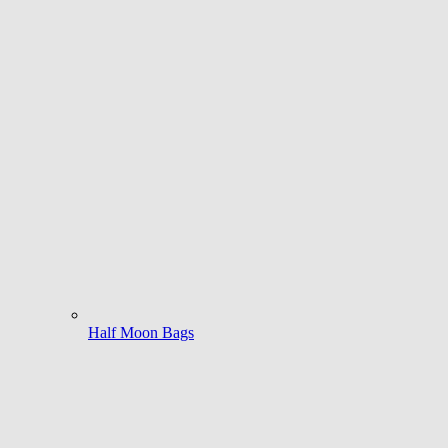
Half Moon Bags