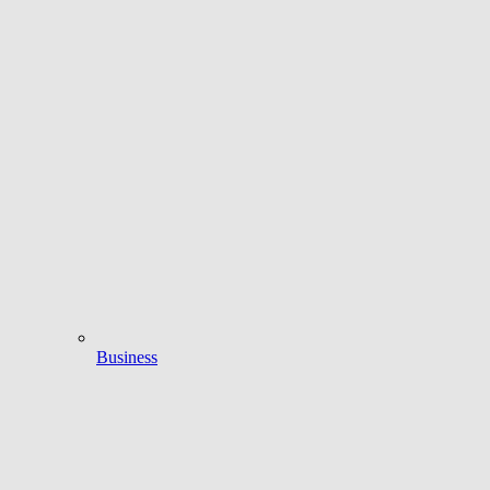
Business