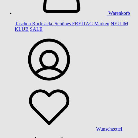
Warenkorb
Taschen
Rucksäcke
Schönes
FREITAG
Marken
NEU IM
KLUB
SALE
Wunschzettel