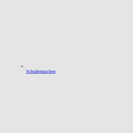
Schultertaschen