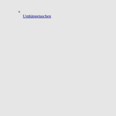
Umhängetaschen