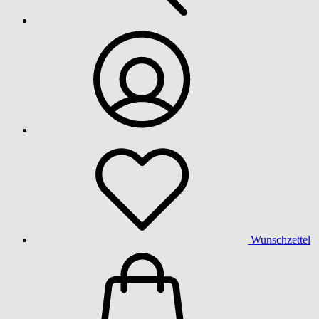
Wunschzettel