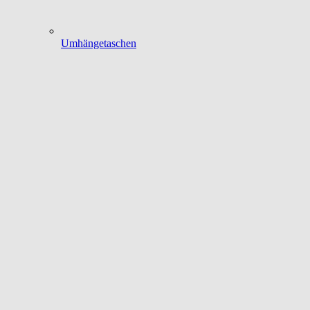
Umhängetaschen