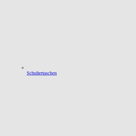
Schultertaschen