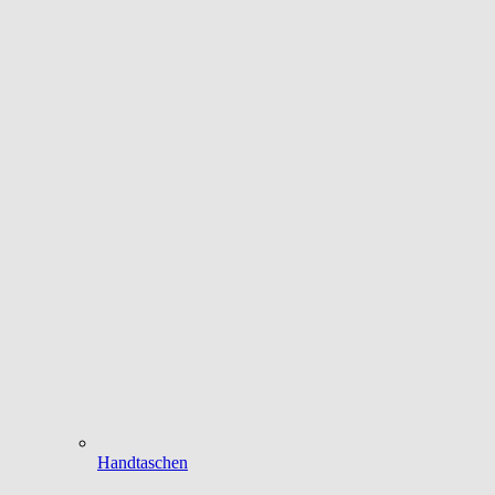
Handtaschen