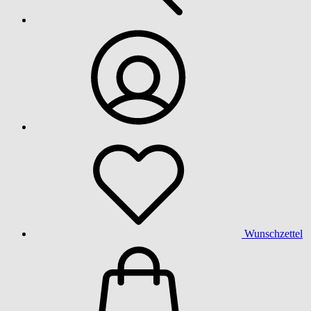
Wunschzettel