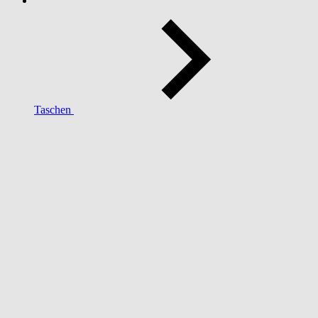
Taschen