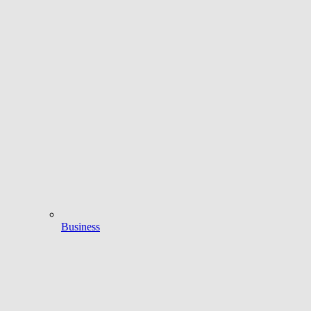
Business