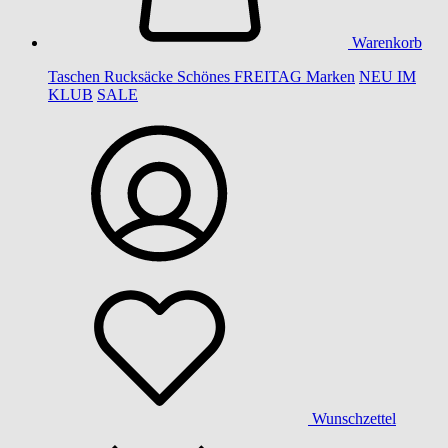
Warenkorb
Taschen
Rucksäcke
Schönes
FREITAG
Marken
NEU IM
KLUB
SALE
Wunschzettel