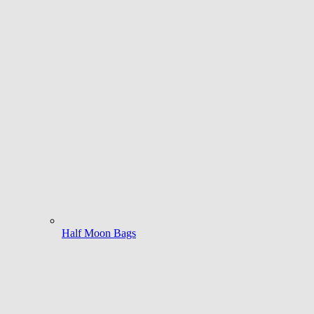
Half Moon Bags