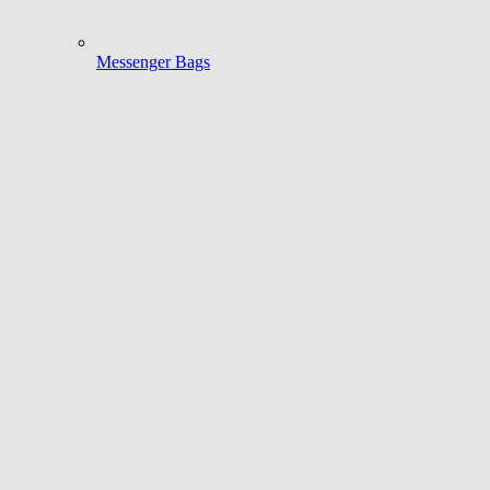
Messenger Bags