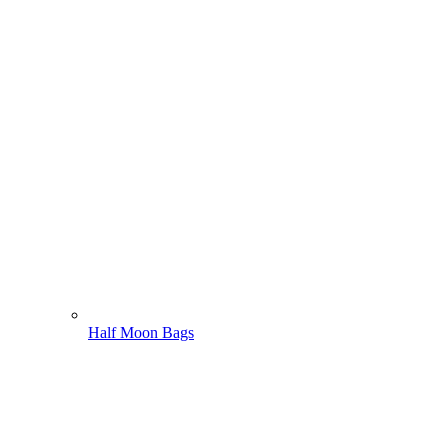
Half Moon Bags