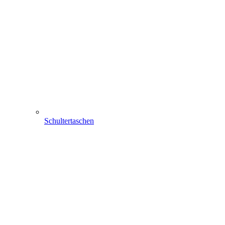
Schultertaschen