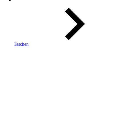
Taschen