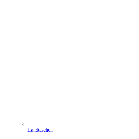
Handtaschen