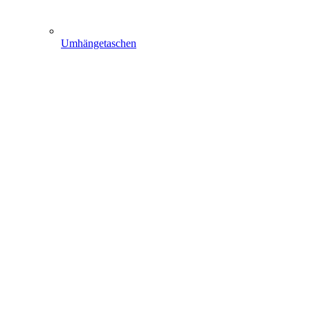
Umhängetaschen