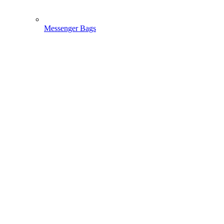
Messenger Bags