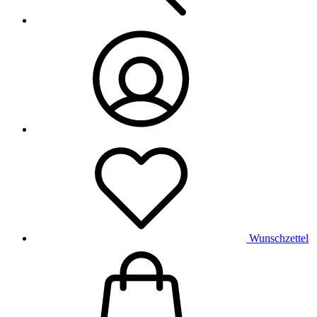
Wunschzettel