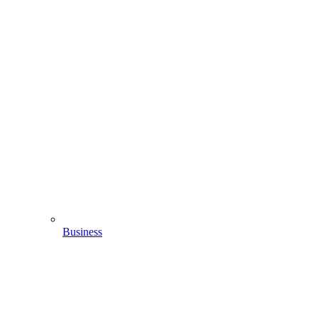
Business