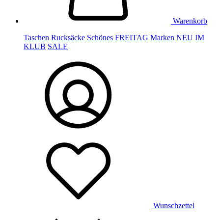
Warenkorb
Taschen
Rucksäcke
Schönes
FREITAG
Marken
NEU IM
KLUB
SALE
Wunschzettel