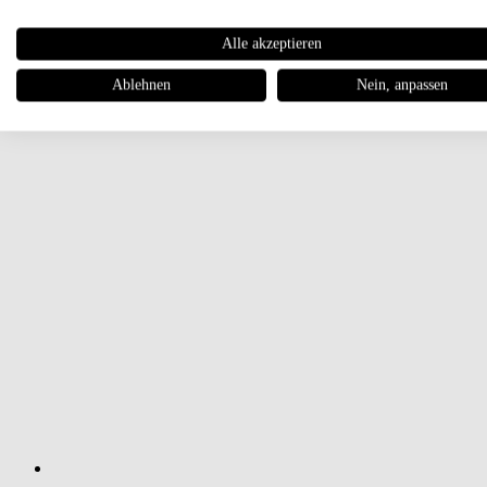
Alle akzeptieren
Ablehnen
Nein, anpassen