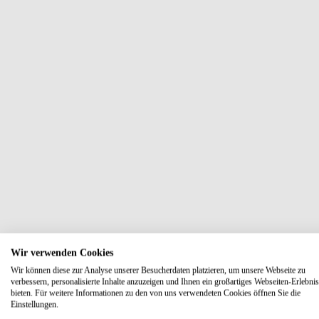
Wir verwenden Cookies
Wir können diese zur Analyse unserer Besucherdaten platzieren, um unsere Webseite zu
verbessern, personalisierte Inhalte anzuzeigen und Ihnen ein großartiges Webseiten-Erlebnis
bieten. Für weitere Informationen zu den von uns verwendeten Cookies öffnen Sie die
Einstellungen.