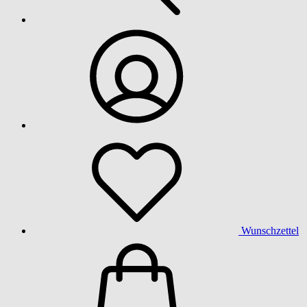
Wunschzettel