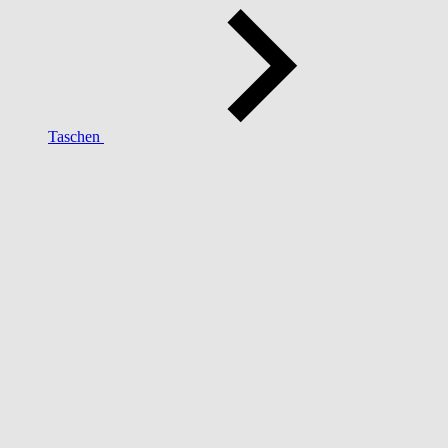
Taschen