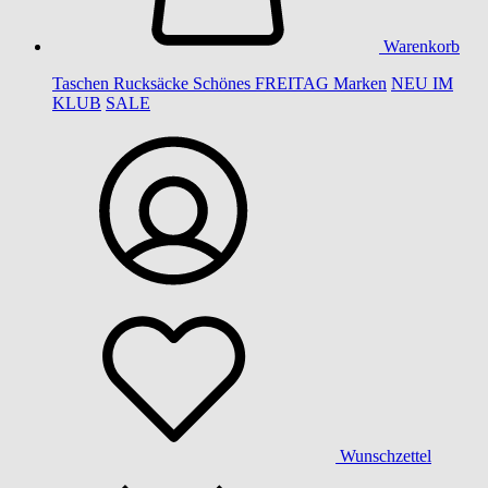
Warenkorb
Taschen
Rucksäcke
Schönes
FREITAG
Marken
NEU IM
KLUB
SALE
Wunschzettel