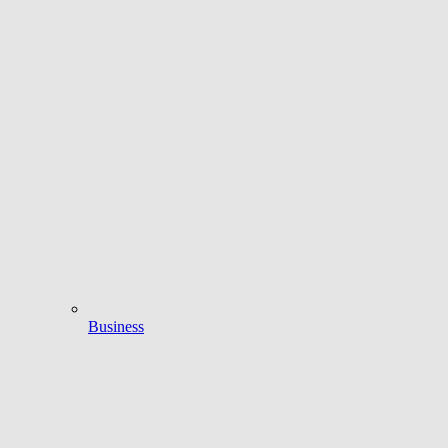
Business