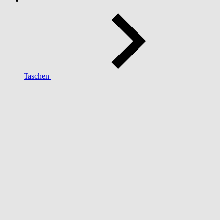
Taschen