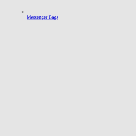
Messenger Bags