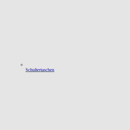
Schultertaschen