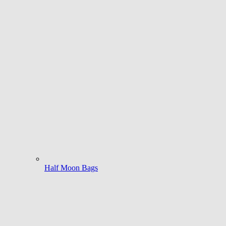
Half Moon Bags