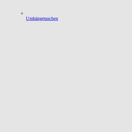
Umhängetaschen