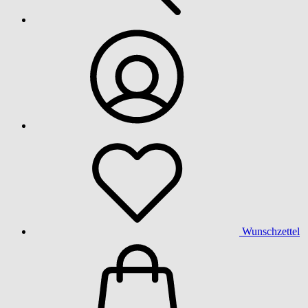
Wunschzettel