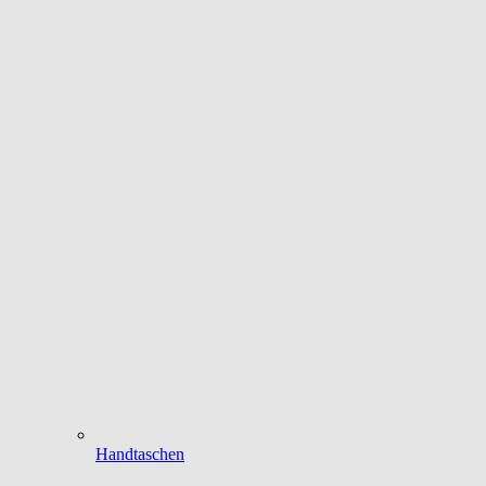
Handtaschen