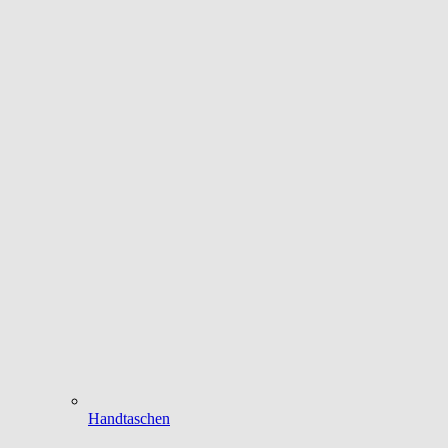
Handtaschen