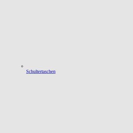
Schultertaschen