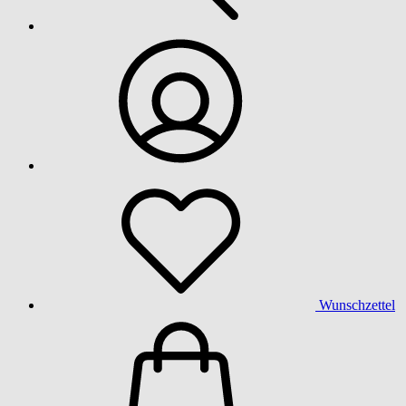
Wunschzettel