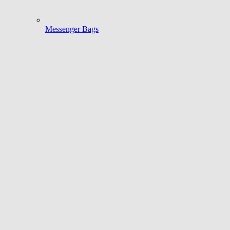
Messenger Bags