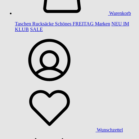
Warenkorb
Taschen
Rucksäcke
Schönes
FREITAG
Marken
NEU IM
KLUB
SALE
Wunschzettel