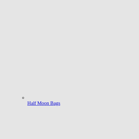
Half Moon Bags