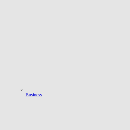
Business