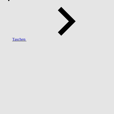
Taschen