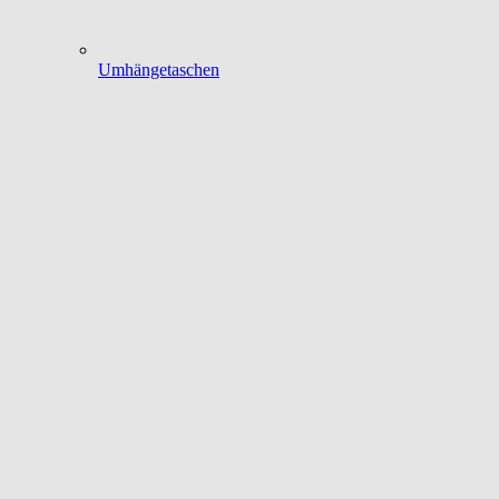
Umhängetaschen