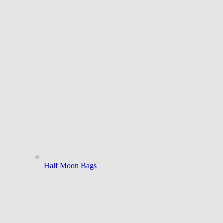
Half Moon Bags