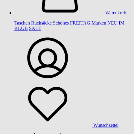
Warenkorb
Taschen
Rucksäcke
Schönes
FREITAG
Marken
NEU IM
KLUB
SALE
Wunschzettel