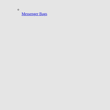
Messenger Bags