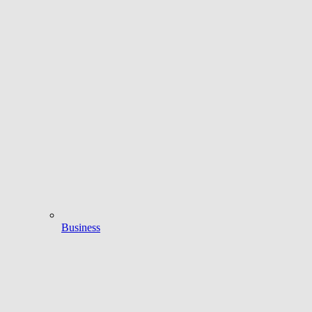
Business