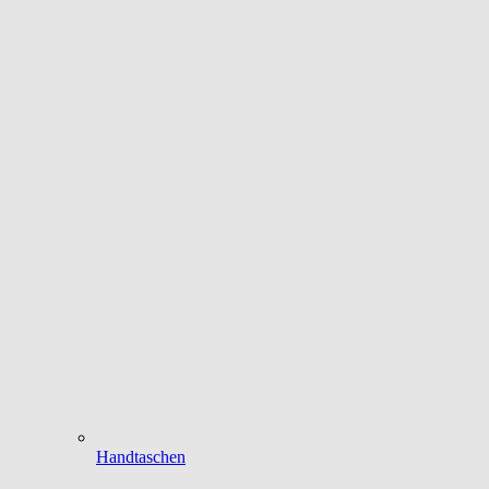
Handtaschen