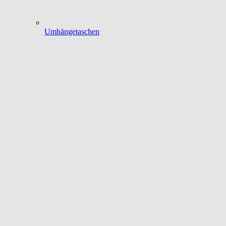
Umhängetaschen