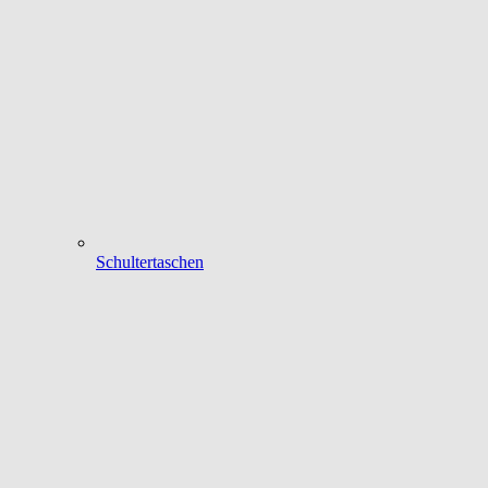
Schultertaschen