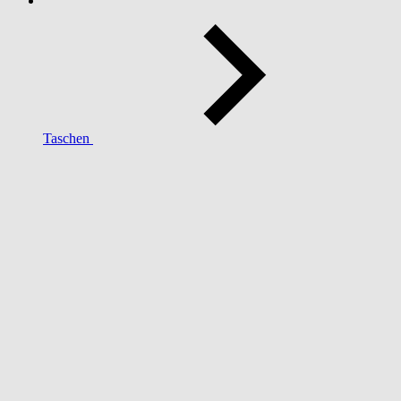
Taschen