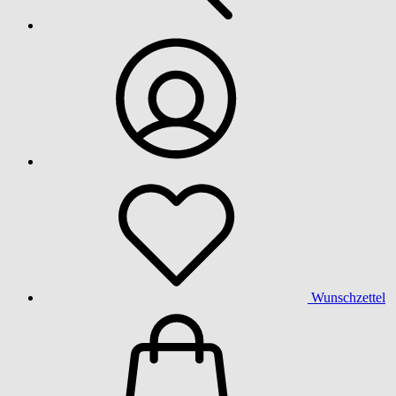
Wunschzettel