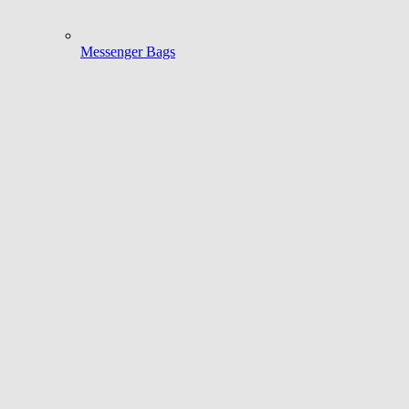
Messenger Bags