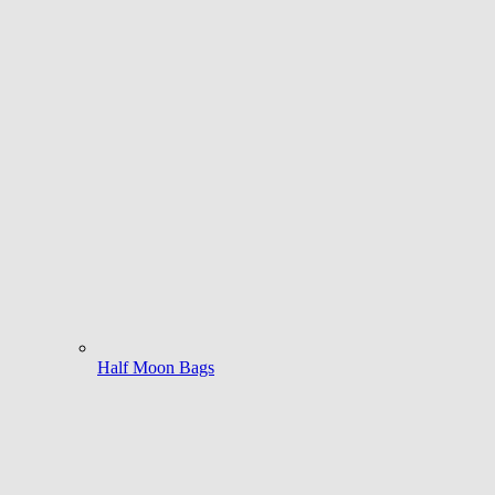
Half Moon Bags