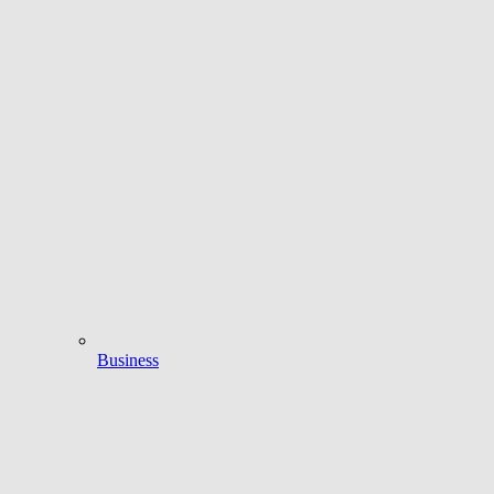
Business