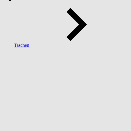
Taschen