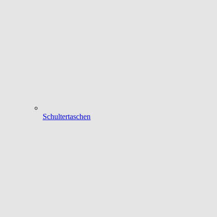
Schultertaschen