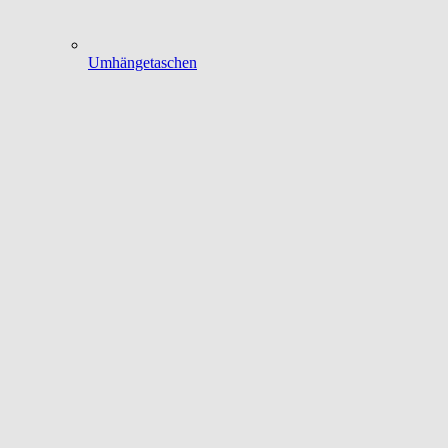
Umhängetaschen