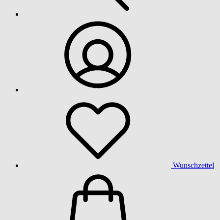
Wunschzettel