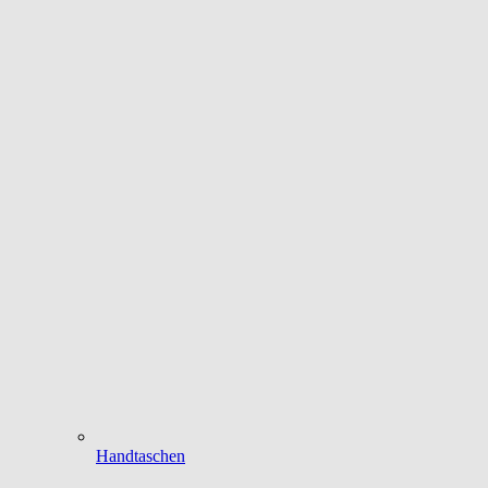
Handtaschen