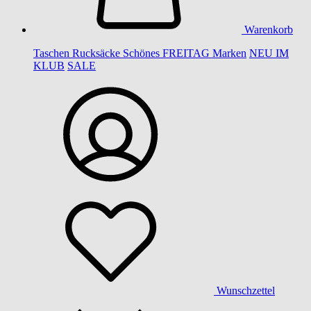
Warenkorb
Taschen
Rucksäcke
Schönes
FREITAG
Marken
NEU IM
KLUB
SALE
Wunschzettel