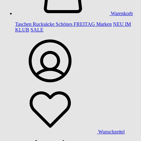
Warenkorb
Taschen
Rucksäcke
Schönes
FREITAG
Marken
NEU IM
KLUB
SALE
Wunschzettel