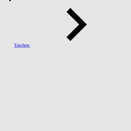
Taschen