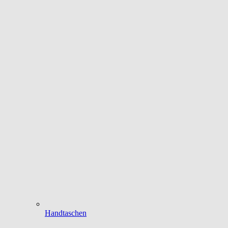
Handtaschen