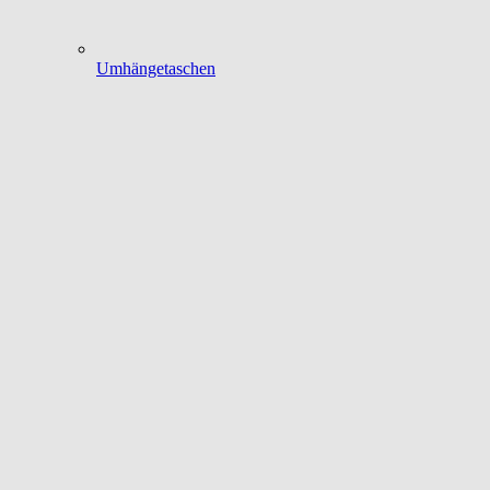
Umhängetaschen