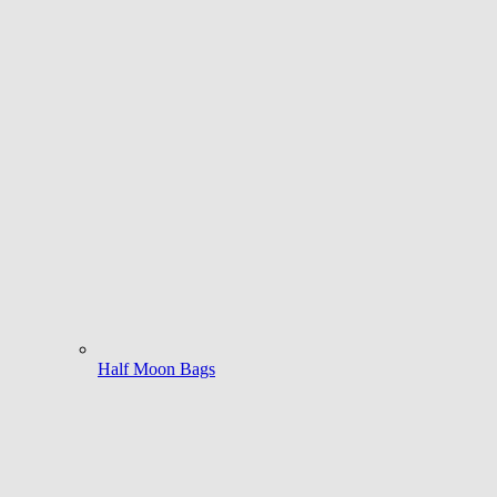
Half Moon Bags