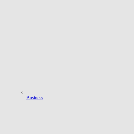
Business