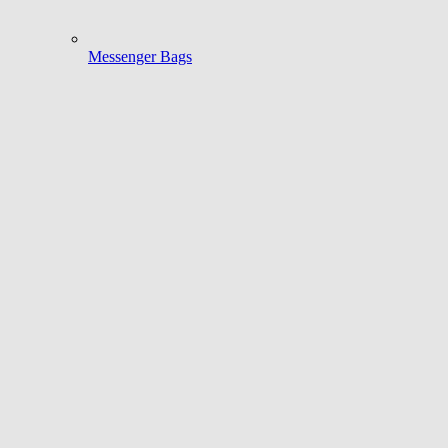
Messenger Bags