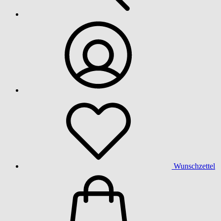
Wunschzettel