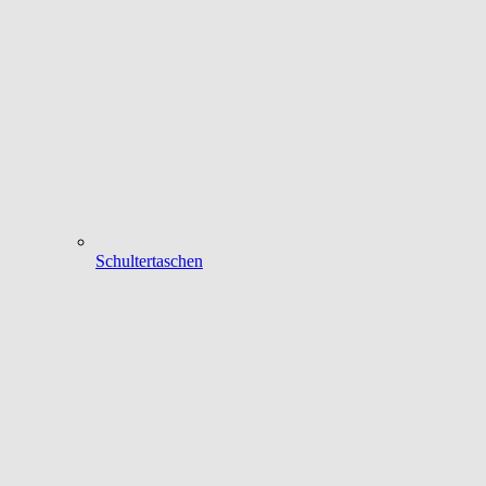
Schultertaschen